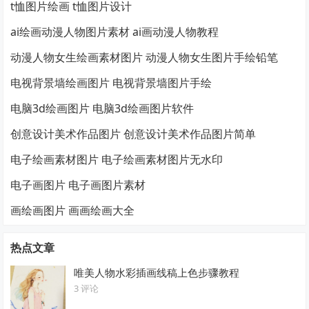
t恤图片绘画 t恤图片设计
ai绘画动漫人物图片素材 ai画动漫人物教程
动漫人物女生绘画素材图片 动漫人物女生图片手绘铅笔
电视背景墙绘画图片 电视背景墙图片手绘
电脑3d绘画图片 电脑3d绘画图片软件
创意设计美术作品图片 创意设计美术作品图片简单
电子绘画素材图片 电子绘画素材图片无水印
电子画图片 电子画图片素材
画绘画图片 画画绘画大全
热点文章
唯美人物水彩插画线稿上色步骤教程
3 评论