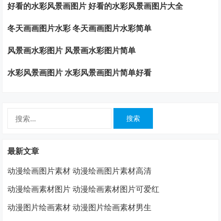
好看的水彩风景画图片 好看的水彩风景画图片大全
冬天画画图片水彩 冬天画画图片水彩简单
风景画水彩图片 风景画水彩图片简单
水彩风景画图片 水彩风景画图片简单好看
搜
索：
最新文章
动漫绘画图片素材 动漫绘画图片素材高清
动漫绘画素材图片 动漫绘画素材图片可爱红
动漫图片绘画素材 动漫图片绘画素材男生