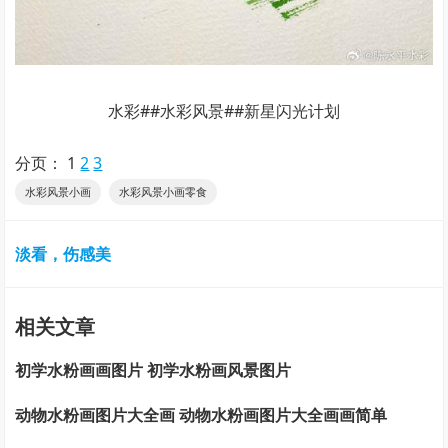
水彩##水彩风景##新星闪光计划
分页：
1
2
3
水彩风景小画
水彩风景小画零食
淡看，伤感美
相关文章
初学水粉画画图片 初学水粉画风景图片
动物水粉画图片大全画 动物水粉画图片大全画画简单