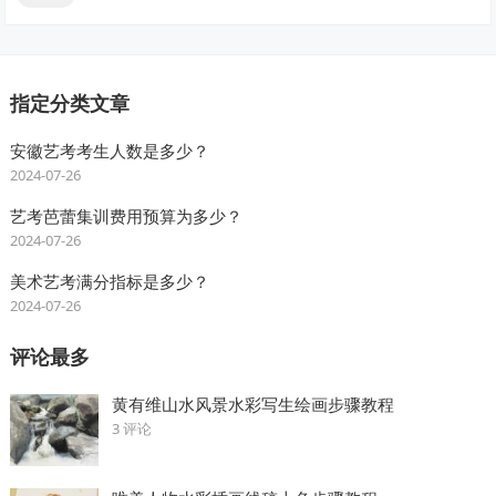
指定分类文章
安徽艺考考生人数是多少？
2024-07-26
艺考芭蕾集训费用预算为多少？
2024-07-26
美术艺考满分指标是多少？
2024-07-26
评论最多
黄有维山水风景水彩写生绘画步骤教程
3 评论