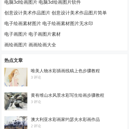
电脑3d绘画图片 电脑3d绘画图片软件
创意设计美术作品图片 创意设计美术作品图片简单
电子绘画素材图片 电子绘画素材图片无水印
电子画图片 电子画图片素材
画绘画图片 画画绘画大全
热点文章
唯美人物水彩插画线稿上色步骤教程
3 评论
黄有维山水风景水彩写生绘画步骤教程
3 评论
澳大利亚水彩画家约瑟夫水彩画作品
2 评论