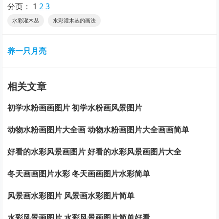
分页：
1
2
3
水彩灌木丛
水彩灌木丛的画法
养一只月亮
相关文章
初学水粉画画图片 初学水粉画风景图片
动物水粉画图片大全画 动物水粉画图片大全画画简单
好看的水彩风景画图片 好看的水彩风景画图片大全
冬天画画图片水彩 冬天画画图片水彩简单
风景画水彩图片 风景画水彩图片简单
水彩风景画图片 水彩风景画图片简单好看