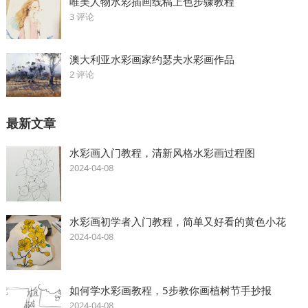
唯美人物水彩插画线稿上色步骤教程
3 评论
澳大利亚水彩画家约瑟夫水彩画作品
2 评论
最新文章
水彩画入门教程，清新风格水彩画过程图
2024-04-08
水彩画初学者入门教程，简单又好看的黄色小花
2024-04-08
如何学水彩画教程，5步教你画植树节手抄报
2024-04-08