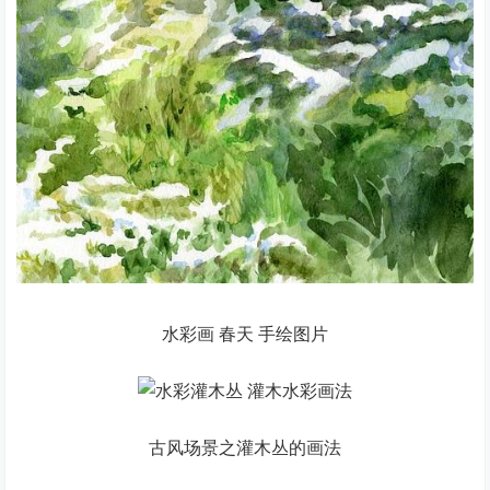
水彩画 春天 手绘图片
古风场景之灌木丛的画法