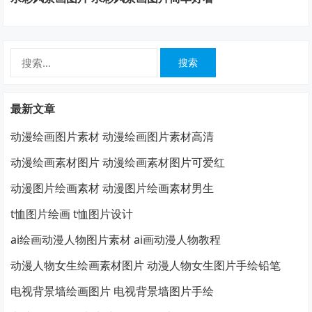
搜
索：
最新文章
动漫绘画图片素材 动漫绘画图片素材高清
动漫绘画素材图片 动漫绘画素材图片可爱红
动漫图片绘画素材 动漫图片绘画素材男生
t恤图片绘画 t恤图片设计
ai绘画动漫人物图片素材 ai画动漫人物教程
动漫人物女生绘画素材图片 动漫人物女生图片手绘铅笔
电视背景墙绘画图片 电视背景墙图片手绘