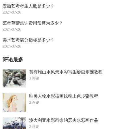
安徽艺考考生人数是多少？
2024-07-26
艺考芭蕾集训费用预算为多少？
2024-07-26
美术艺考满分指标是多少？
2024-07-26
评论最多
黄有维山水风景水彩写生绘画步骤教程
3 评论
唯美人物水彩插画线稿上色步骤教程
3 评论
澳大利亚水彩画家约瑟夫水彩画作品
2 评论