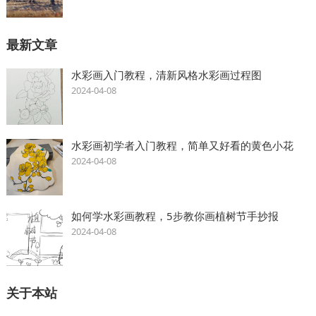
最新文章
水彩画入门教程，清新风格水彩画过程图
2024-04-08
水彩画初学者入门教程，简单又好看的黄色小花
2024-04-08
如何学水彩画教程，5步教你画植树节手抄报
2024-04-08
关于本站