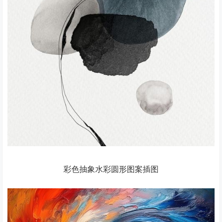
彩色抽象水彩圆形图案插图