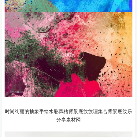
时尚绚丽的抽象手绘水彩风格背景底纹纹理集合背景底纹乐
分享素材网