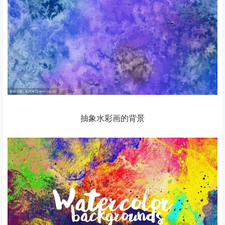
抽象水彩画的背景