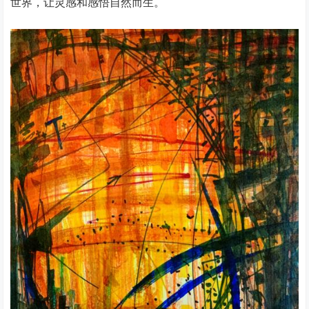
世界，让灵感和感悟自然而生。