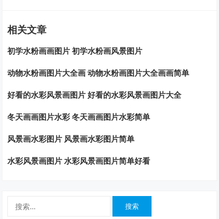
相关文章
初学水粉画画图片 初学水粉画风景图片
动物水粉画图片大全画 动物水粉画图片大全画画简单
好看的水彩风景画图片 好看的水彩风景画图片大全
冬天画画图片水彩 冬天画画图片水彩简单
风景画水彩图片 风景画水彩图片简单
水彩风景画图片 水彩风景画图片简单好看
搜
索：