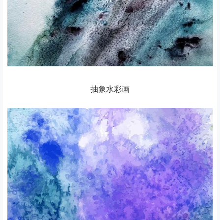
抽象水彩画