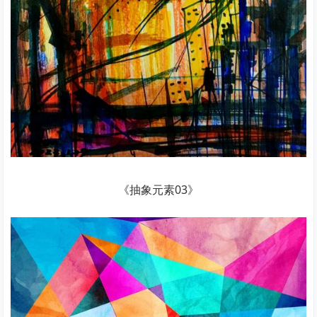
《抽象元素03》