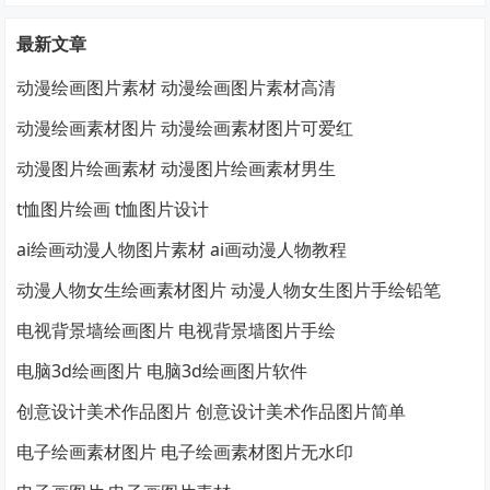
最新文章
动漫绘画图片素材 动漫绘画图片素材高清
动漫绘画素材图片 动漫绘画素材图片可爱红
动漫图片绘画素材 动漫图片绘画素材男生
t恤图片绘画 t恤图片设计
ai绘画动漫人物图片素材 ai画动漫人物教程
动漫人物女生绘画素材图片 动漫人物女生图片手绘铅笔
电视背景墙绘画图片 电视背景墙图片手绘
电脑3d绘画图片 电脑3d绘画图片软件
创意设计美术作品图片 创意设计美术作品图片简单
电子绘画素材图片 电子绘画素材图片无水印