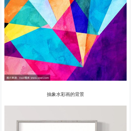
抽象水彩画的背景