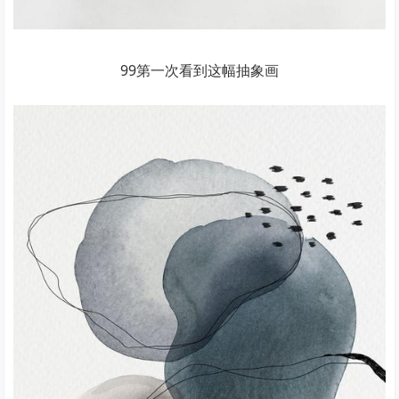
99第一次看到这幅抽象画