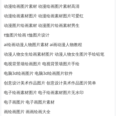
动漫绘画图片素材 动漫绘画图片素材高清
动漫绘画素材图片 动漫绘画素材图片可爱红
动漫图片绘画素材 动漫图片绘画素材男生
t恤图片绘画 t恤图片设计
ai绘画动漫人物图片素材 ai画动漫人物教程
动漫人物女生绘画素材图片 动漫人物女生图片手绘铅笔
电视背景墙绘画图片 电视背景墙图片手绘
电脑3d绘画图片 电脑3d绘画图片软件
创意设计美术作品图片 创意设计美术作品图片简单
电子绘画素材图片 电子绘画素材图片无水印
电子画图片 电子画图片素材
画绘画图片 画画绘画大全