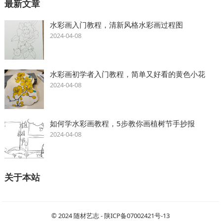
最新文章
水彩画入门教程，清新风格水彩画过程图
2024-04-08
水彩画初学者入门教程，简单又好看的黄色小花
2024-04-08
如何学水彩画教程，5步教你画植树节手抄报
2024-04-08
关于本站
© 2024
随材艺志
-
陕ICP备07002421号-13