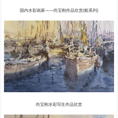
国内水彩画家——尚宝刚作品欣赏(船系列)
尚宝刚水彩写生作品欣赏