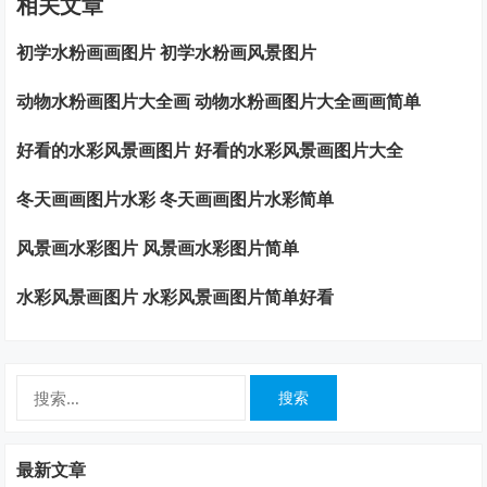
相关文章
初学水粉画画图片 初学水粉画风景图片
动物水粉画图片大全画 动物水粉画图片大全画画简单
好看的水彩风景画图片 好看的水彩风景画图片大全
冬天画画图片水彩 冬天画画图片水彩简单
风景画水彩图片 风景画水彩图片简单
水彩风景画图片 水彩风景画图片简单好看
搜
索：
最新文章