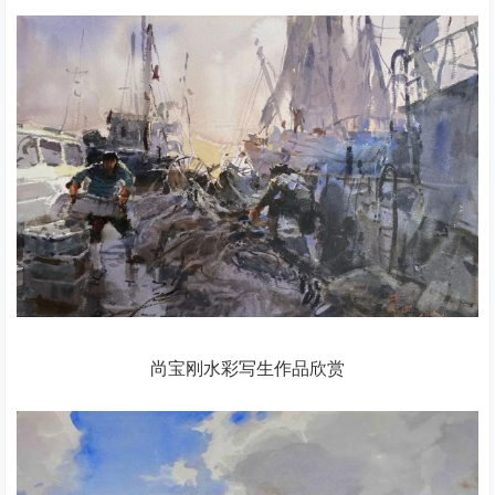
尚宝刚水彩写生作品欣赏