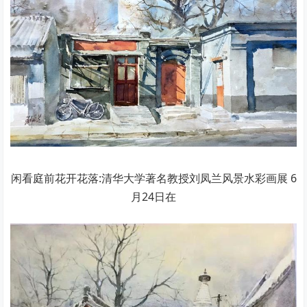
闲看庭前花开花落:清华大学著名教授刘凤兰风景水彩画展 6
月24日在