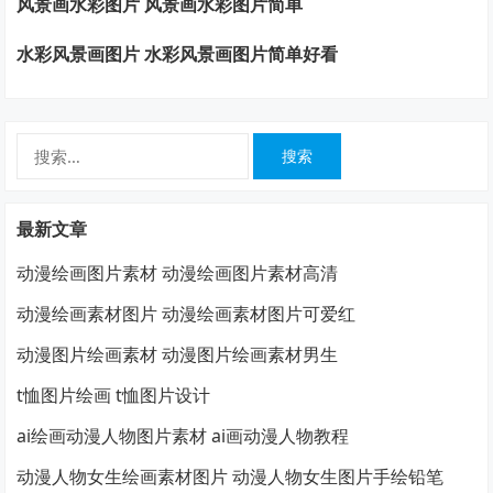
风景画水彩图片 风景画水彩图片简单
水彩风景画图片 水彩风景画图片简单好看
搜
索：
最新文章
动漫绘画图片素材 动漫绘画图片素材高清
动漫绘画素材图片 动漫绘画素材图片可爱红
动漫图片绘画素材 动漫图片绘画素材男生
t恤图片绘画 t恤图片设计
ai绘画动漫人物图片素材 ai画动漫人物教程
动漫人物女生绘画素材图片 动漫人物女生图片手绘铅笔