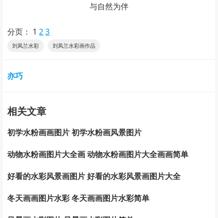
与自然为伴
分页：
1
2
3
刘凤兰水彩
刘凤兰水彩画作品
亦巧
相关文章
初学水粉画画图片 初学水粉画风景图片
动物水粉画图片大全画 动物水粉画图片大全画画简单
好看的水彩风景画图片 好看的水彩风景画图片大全
冬天画画图片水彩 冬天画画图片水彩简单