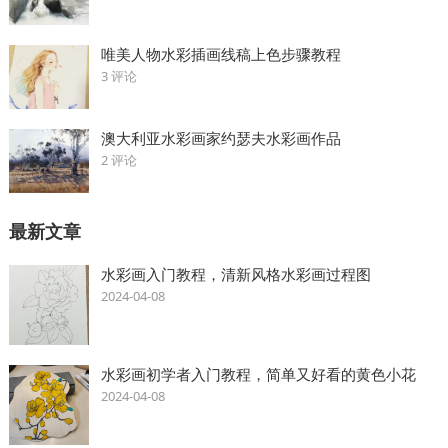
唯美人物水彩插画线稿上色步骤教程
3 评论
澳大利亚水彩画家约瑟夫水彩画作品
2 评论
最新文章
水彩画入门教程，清新风格水彩画过程图
2024-04-08
水彩画初学者入门教程，简单又好看的黄色小花
2024-04-08