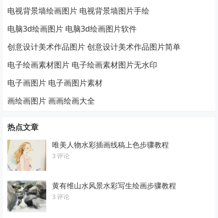
电视背景墙绘画图片 电视背景墙图片手绘
电脑3d绘画图片 电脑3d绘画图片软件
创意设计美术作品图片 创意设计美术作品图片简单
电子绘画素材图片 电子绘画素材图片无水印
电子画图片 电子画图片素材
画绘画图片 画画绘画大全
热点文章
唯美人物水彩插画线稿上色步骤教程
3 评论
黄有维山水风景水彩写生绘画步骤教程
3 评论