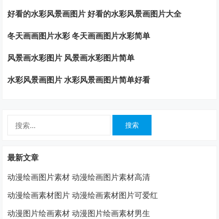
好看的水彩风景画图片 好看的水彩风景画图片大全
冬天画画图片水彩 冬天画画图片水彩简单
风景画水彩图片 风景画水彩图片简单
水彩风景画图片 水彩风景画图片简单好看
搜
索：
最新文章
动漫绘画图片素材 动漫绘画图片素材高清
动漫绘画素材图片 动漫绘画素材图片可爱红
动漫图片绘画素材 动漫图片绘画素材男生