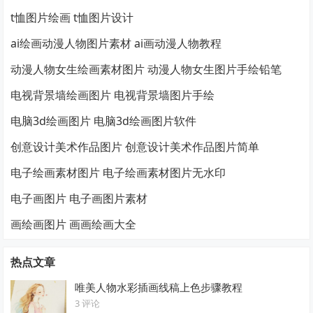
t恤图片绘画 t恤图片设计
ai绘画动漫人物图片素材 ai画动漫人物教程
动漫人物女生绘画素材图片 动漫人物女生图片手绘铅笔
电视背景墙绘画图片 电视背景墙图片手绘
电脑3d绘画图片 电脑3d绘画图片软件
创意设计美术作品图片 创意设计美术作品图片简单
电子绘画素材图片 电子绘画素材图片无水印
电子画图片 电子画图片素材
画绘画图片 画画绘画大全
热点文章
唯美人物水彩插画线稿上色步骤教程
3 评论