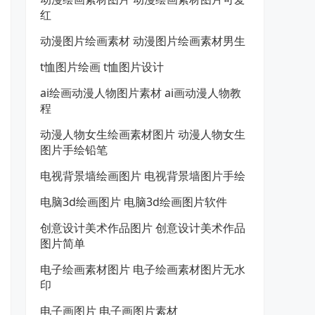
红
动漫图片绘画素材 动漫图片绘画素材男生
t恤图片绘画 t恤图片设计
ai绘画动漫人物图片素材 ai画动漫人物教
程
动漫人物女生绘画素材图片 动漫人物女生
图片手绘铅笔
电视背景墙绘画图片 电视背景墙图片手绘
电脑3d绘画图片 电脑3d绘画图片软件
创意设计美术作品图片 创意设计美术作品
图片简单
电子绘画素材图片 电子绘画素材图片无水
印
电子画图片 电子画图片素材