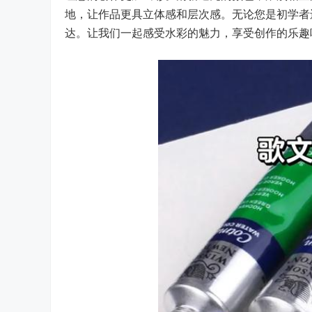
地，让作品更具立体感和层次感。无论您是初学者
达。让我们一起感受水彩的魅力，享受创作的乐趣