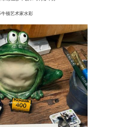
莎牛顿艺术家水彩