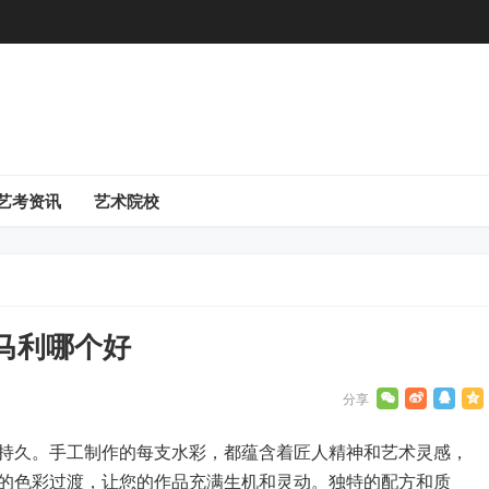
艺考资讯
艺术院校
马利哪个好
持久。手工制作的每支水彩，都蕴含着匠人精神和艺术灵感，
的色彩过渡，让您的作品充满生机和灵动。独特的配方和质