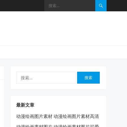
搜
索：
最新文章
动漫绘画图片素材 动漫绘画图片素材高清
动漫绘画素材图片 动漫绘画素材图片可爱