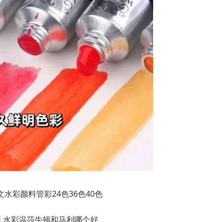
水彩颜料管彩24色36色40色