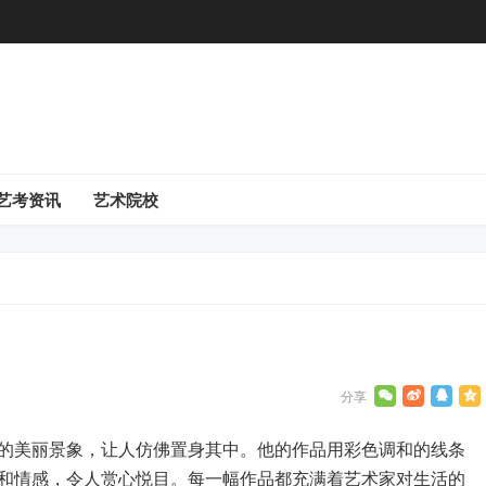
艺考资讯
艺术院校
的美丽景象，让人仿佛置身其中。他的作品用彩色调和的线条
和情感，令人赏心悦目。每一幅作品都充满着艺术家对生活的