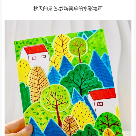
秋天的景色.炒鸡简单的水彩笔画