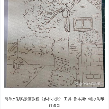
简单水彩风景画教程《乡村小景》 工具: 鲁本斯中粗水彩纸
针管笔