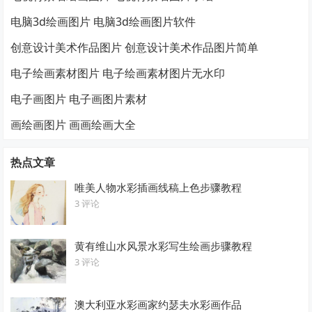
电脑3d绘画图片 电脑3d绘画图片软件
创意设计美术作品图片 创意设计美术作品图片简单
电子绘画素材图片 电子绘画素材图片无水印
电子画图片 电子画图片素材
画绘画图片 画画绘画大全
热点文章
唯美人物水彩插画线稿上色步骤教程
3 评论
黄有维山水风景水彩写生绘画步骤教程
3 评论
澳大利亚水彩画家约瑟夫水彩画作品