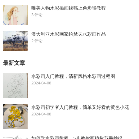
唯美人物水彩插画线稿上色步骤教程
3 评论
澳大利亚水彩画家约瑟夫水彩画作品
2 评论
最新文章
水彩画入门教程，清新风格水彩画过程图
2024-04-08
水彩画初学者入门教程，简单又好看的黄色小花
2024-04-08
如何学水彩画教程，5步教你画植树节手抄报