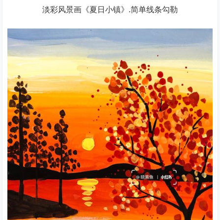
淡彩风景画《夏日小镇》.简单线条勾勒