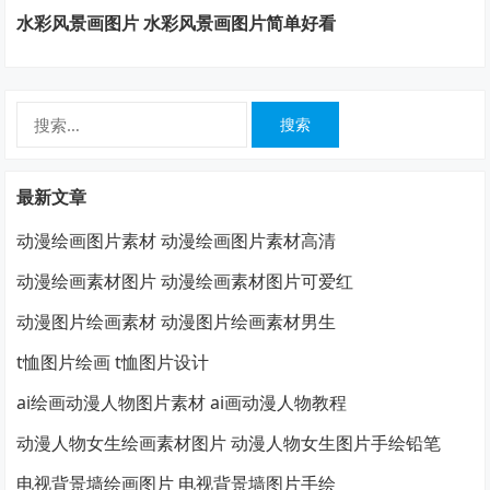
水彩风景画图片 水彩风景画图片简单好看
搜
索：
最新文章
动漫绘画图片素材 动漫绘画图片素材高清
动漫绘画素材图片 动漫绘画素材图片可爱红
动漫图片绘画素材 动漫图片绘画素材男生
t恤图片绘画 t恤图片设计
ai绘画动漫人物图片素材 ai画动漫人物教程
动漫人物女生绘画素材图片 动漫人物女生图片手绘铅笔
电视背景墙绘画图片 电视背景墙图片手绘