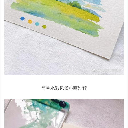
简单水彩风景小画过程