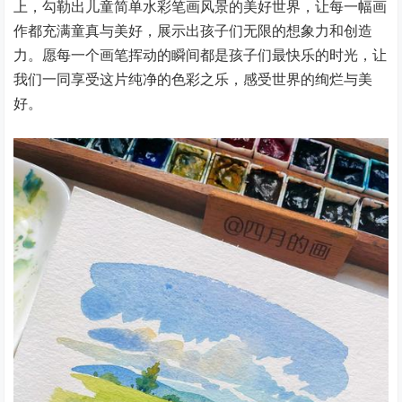
上，勾勒出儿童简单水彩笔画风景的美好世界，让每一幅画
作都充满童真与美好，展示出孩子们无限的想象力和创造
力。愿每一个画笔挥动的瞬间都是孩子们最快乐的时光，让
我们一同享受这片纯净的色彩之乐，感受世界的绚烂与美
好。