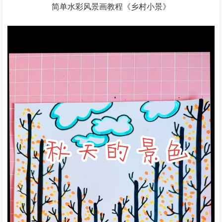
简单水彩风景画教程《乡村小景》