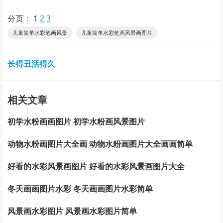
分页：
1
2
3
儿童简单水彩笔画风景
儿童简单水彩笔画风景画图片
长得丑活得久
相关文章
初学水粉画画图片 初学水粉画风景图片
动物水粉画图片大全画 动物水粉画图片大全画画简单
好看的水彩风景画图片 好看的水彩风景画图片大全
冬天画画图片水彩 冬天画画图片水彩简单
风景画水彩图片 风景画水彩图片简单