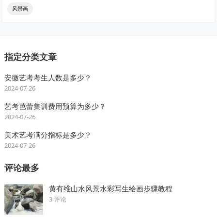
风景画
指定分类文章
安徽艺考考生人数是多少？
2024-07-26
艺考芭蕾集训费用预算为多少？
2024-07-26
美术艺考满分指标是多少？
2024-07-26
评论最多
黄有维山水风景水彩写生绘画步骤教程
3 评论