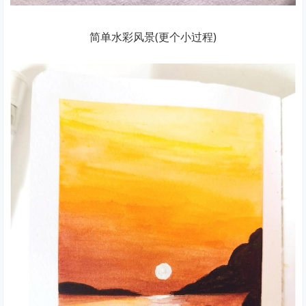
简单水彩风景(更个小过程)