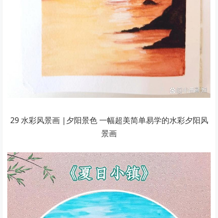
29 水彩风景画 |夕阳景色 一幅超美简单易学的水彩夕阳风
景画