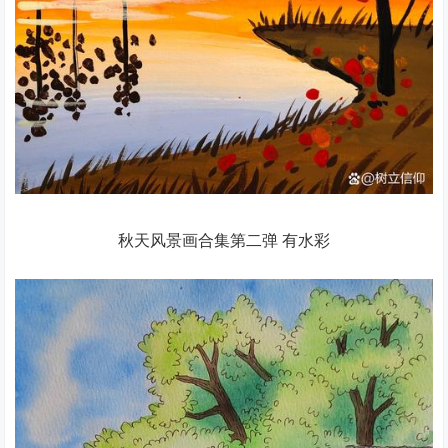
秋天风景画合集第二弹 有水彩