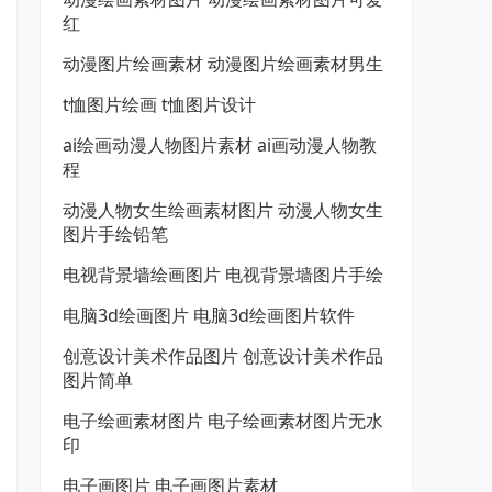
红
动漫图片绘画素材 动漫图片绘画素材男生
t恤图片绘画 t恤图片设计
ai绘画动漫人物图片素材 ai画动漫人物教
程
动漫人物女生绘画素材图片 动漫人物女生
图片手绘铅笔
电视背景墙绘画图片 电视背景墙图片手绘
电脑3d绘画图片 电脑3d绘画图片软件
创意设计美术作品图片 创意设计美术作品
图片简单
电子绘画素材图片 电子绘画素材图片无水
印
电子画图片 电子画图片素材