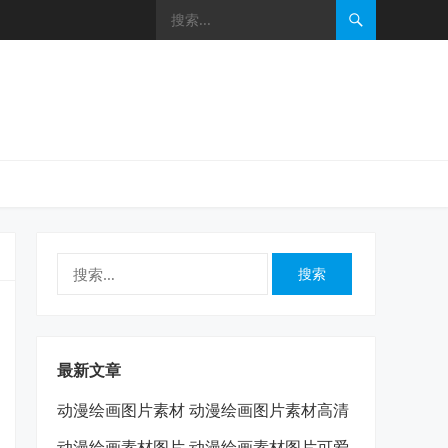
搜
索：
最新文章
动漫绘画图片素材 动漫绘画图片素材高清
动漫绘画素材图片 动漫绘画素材图片可爱