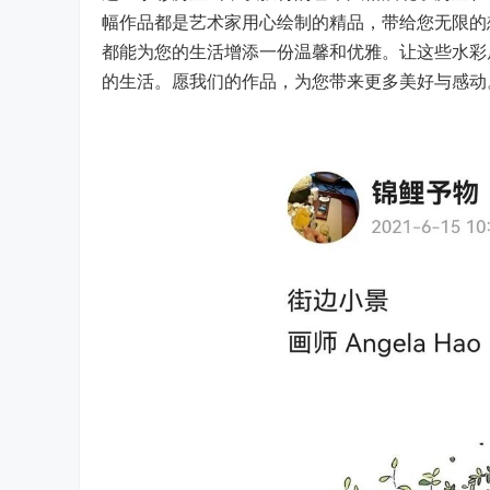
幅作品都是艺术家用心绘制的精品，带给您无限的
都能为您的生活增添一份温馨和优雅。让这些水彩
的生活。愿我们的作品，为您带来更多美好与感动