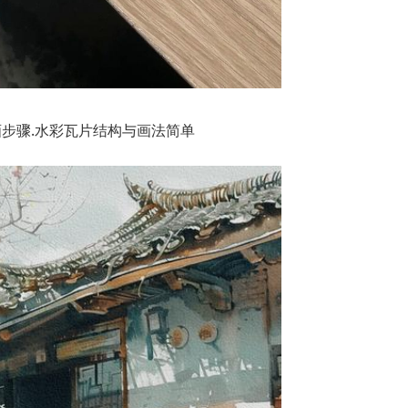
步骤.水彩瓦片结构与画法简单