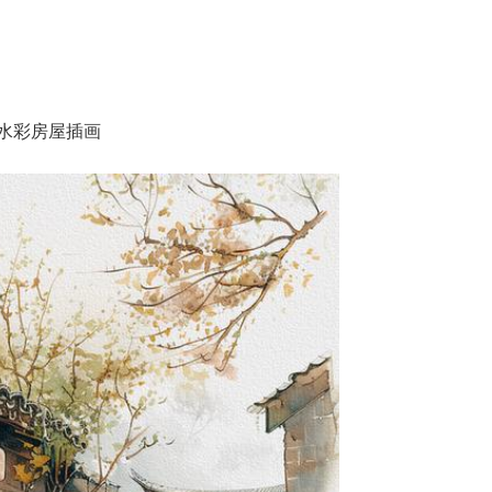
水彩房屋插画