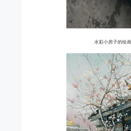
水彩小房子的绘画