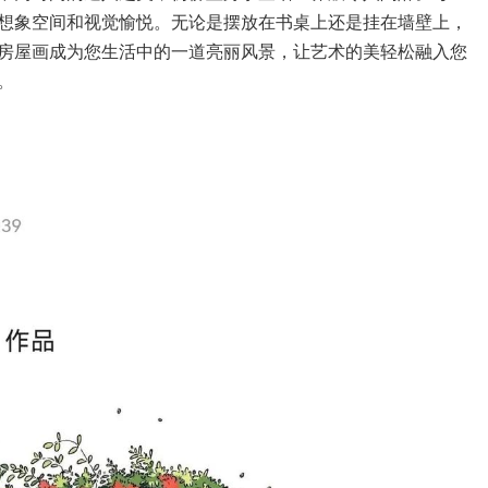
想象空间和视觉愉悦。无论是摆放在书桌上还是挂在墙壁上，
房屋画成为您生活中的一道亮丽风景，让艺术的美轻松融入您
。