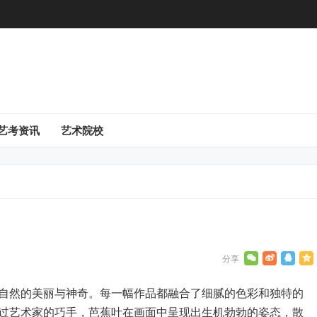
艺考资讯
艺术院校
自然的美丽与神奇。每一幅作品都融合了细腻的色彩和独特的
过艺术家的巧手，芭蕉叶在画面中呈现出生机勃勃的姿态，散