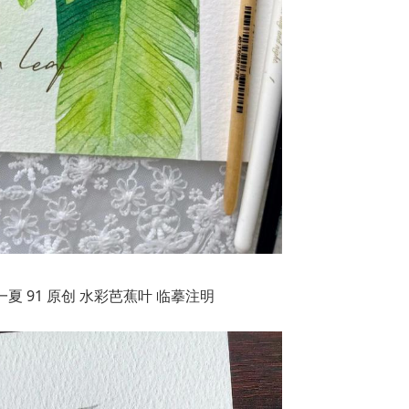
夏 91 原创 水彩芭蕉叶 临摹注明