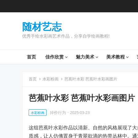
随材艺志
优秀手绘水彩画艺术作品，分享自学绘画教程!
首页
佳作欣赏
魅力美术
美术教程
首页
水彩粉画
芭蕉叶水彩 芭蕉叶水彩画图片
芭蕉叶水彩 芭蕉叶水彩画图片
掉价行为
·
2025-03-23
水彩粉画
这组芭蕉叶水彩作品以清新、自然的风格展现了大
质感，让人仿佛置身于青翠欲滴的热带丛林中。通