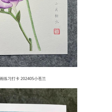
画练习打卡 202405小苍兰