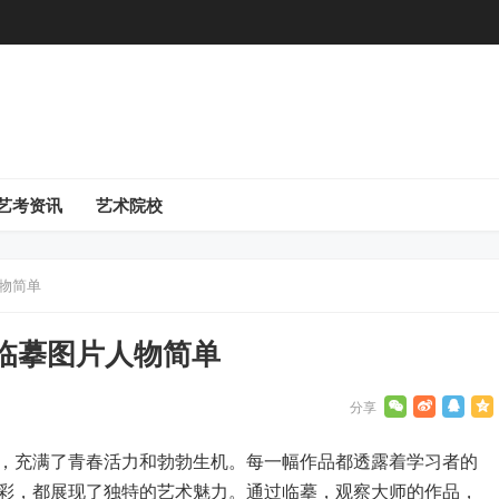
艺考资讯
艺术院校
物简单
临摹图片人物简单
，充满了青春活力和勃勃生机。每一幅作品都透露着学习者的
彩，都展现了独特的艺术魅力。通过临摹，观察大师的作品，