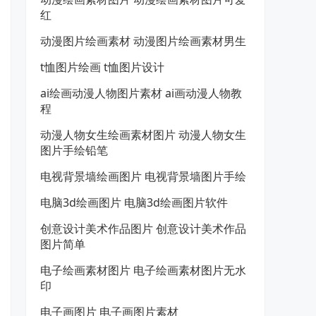
红
动漫图片绘画素材 动漫图片绘画素材男生
t恤图片绘画 t恤图片设计
ai绘画动漫人物图片素材 ai画动漫人物教
程
动漫人物女生绘画素材图片 动漫人物女生
图片手绘铅笔
电视背景墙绘画图片 电视背景墙图片手绘
电脑3d绘画图片 电脑3d绘画图片软件
创意设计美术作品图片 创意设计美术作品
图片简单
电子绘画素材图片 电子绘画素材图片无水
印
电子画图片 电子画图片素材