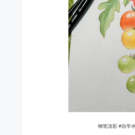
钢笔淡彩 #自学水