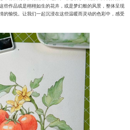
这些作品或是栩栩如生的花卉，或是梦幻般的风景，整体呈现
情的愉悦。让我们一起沉浸在这些温暖而灵动的色彩中，感受