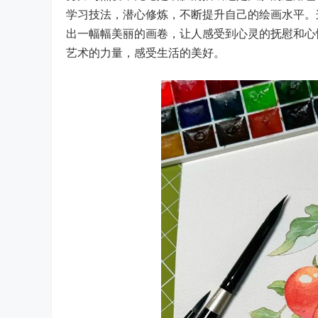
学习技法，潜心修炼，不断提升自己的绘画水平。
出一幅幅美丽的画卷，让人感受到心灵的抚慰和心
艺术的力量，感受生活的美好。