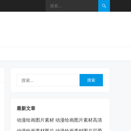
搜
索：
最新文章
动漫绘画图片素材 动漫绘画图片素材高清
动漫绘画素材图片 动漫绘画素材图片可爱