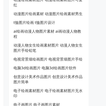
红
动漫图片绘画素材 动漫图片绘画素材男生
t恤图片绘画 t恤图片设计
ai绘画动漫人物图片素材 ai画动漫人物教
程
动漫人物女生绘画素材图片 动漫人物女生
图片手绘铅笔
电视背景墙绘画图片 电视背景墙图片手绘
电脑3d绘画图片 电脑3d绘画图片软件
创意设计美术作品图片 创意设计美术作品
图片简单
电子绘画素材图片 电子绘画素材图片无水
印
电子画图片 电子画图片素材