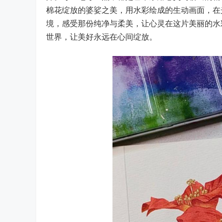
棉花绽放的婆娑之美，用水彩绘成的生动画面，在
境，感受那份纯净与柔美，让心灵在这片美丽的水
世界，让美好永远在心间绽放。