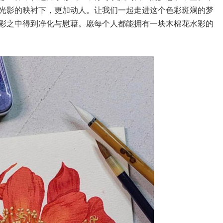
光影的映衬下，更加动人。让我们一起走进这个色彩斑斓的梦
彩之中得到净化与慰藉。愿每个人都能拥有一块木棉花水彩的