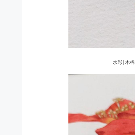
水彩|木棉