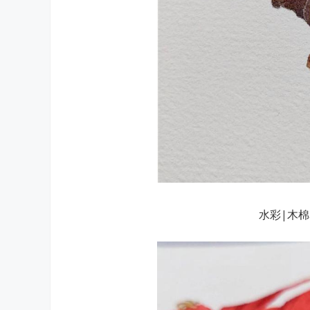
水彩|木棉