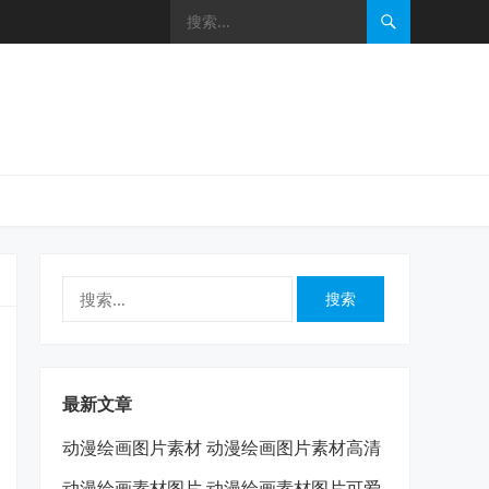
搜
索：
最新文章
动漫绘画图片素材 动漫绘画图片素材高清
动漫绘画素材图片 动漫绘画素材图片可爱