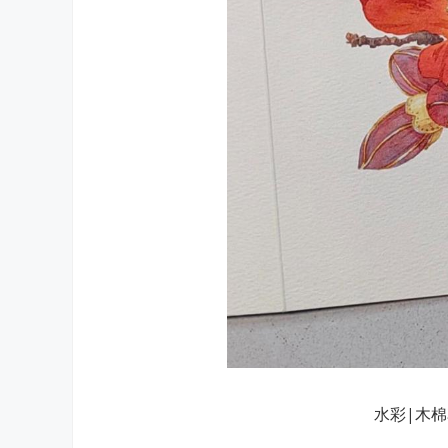
水彩|木棉