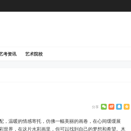
艺考资讯
艺术院校
配，温暖的情感寄托，仿佛一幅美丽的画卷，在心间缓缓展
彩世界，在这片水彩画里，你可以找到自己的梦想和希望。木