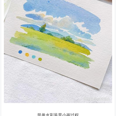
简单水彩风景小画过程