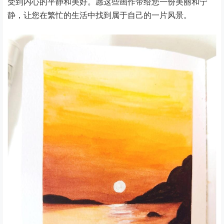
受到内心的平静和美好。愿这些画作带给您一份美丽和宁
静，让您在繁忙的生活中找到属于自己的一片风景。