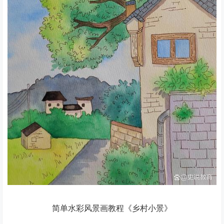
简单水彩风景画教程《乡村小景》