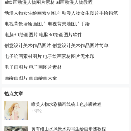
ai绘画动漫人物图片素材 ai画动漫人物教程
动漫人物女生绘画素材图片 动漫人物女生图片手绘铅笔
电视背景墙绘画图片 电视背景墙图片手绘
电脑3d绘画图片 电脑3d绘画图片软件
创意设计美术作品图片 创意设计美术作品图片简单
电子绘画素材图片 电子绘画素材图片无水印
电子画图片 电子画图片素材
画绘画图片 画画绘画大全
热点文章
唯美人物水彩插画线稿上色步骤教程
3 评论
黄有维山水风景水彩写生绘画步骤教程