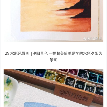
29 水彩风景画 |夕阳景色 一幅超美简单易学的水彩夕阳风
景画