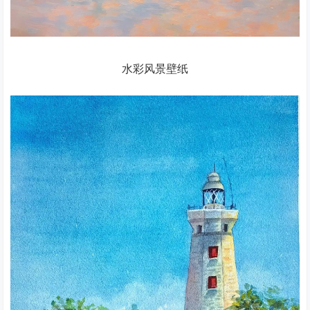
水彩风景壁纸