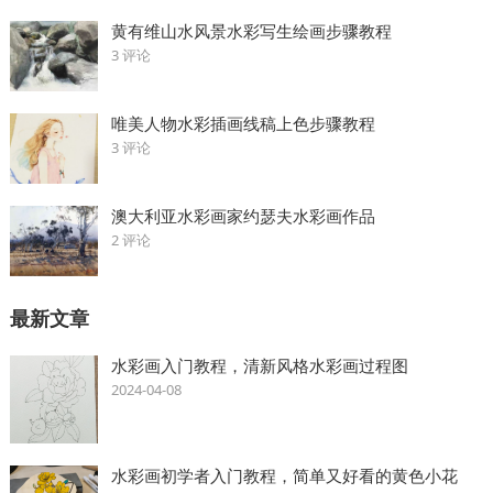
黄有维山水风景水彩写生绘画步骤教程
3 评论
唯美人物水彩插画线稿上色步骤教程
3 评论
澳大利亚水彩画家约瑟夫水彩画作品
2 评论
最新文章
水彩画入门教程，清新风格水彩画过程图
2024-04-08
水彩画初学者入门教程，简单又好看的黄色小花