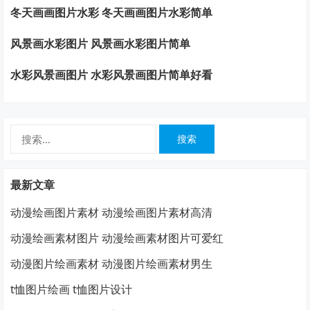
冬天画画图片水彩 冬天画画图片水彩简单
风景画水彩图片 风景画水彩图片简单
水彩风景画图片 水彩风景画图片简单好看
搜
索：
最新文章
动漫绘画图片素材 动漫绘画图片素材高清
动漫绘画素材图片 动漫绘画素材图片可爱红
动漫图片绘画素材 动漫图片绘画素材男生
t恤图片绘画 t恤图片设计