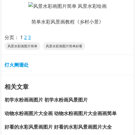
简单水彩风景画教程《乡村小景》
分页：
1
2
3
风景水彩画图片简单
风景水彩画图片简单好看
灯火阑珊处
相关文章
初学水粉画画图片 初学水粉画风景图片
动物水粉画图片大全画 动物水粉画图片大全画画简单
好看的水彩风景画图片 好看的水彩风景画图片大全