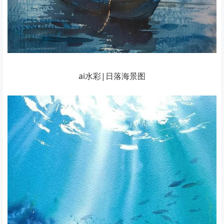
ai水彩|日落海景图