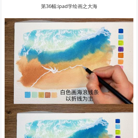
第36幅:ipad学绘画之大海