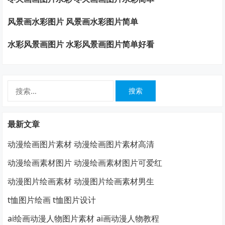
风景画水彩图片 风景画水彩图片简单
水彩风景画图片 水彩风景画图片简单好看
搜
索：
最新文章
动漫绘画图片素材 动漫绘画图片素材高清
动漫绘画素材图片 动漫绘画素材图片可爱红
动漫图片绘画素材 动漫图片绘画素材男生
t恤图片绘画 t恤图片设计
ai绘画动漫人物图片素材 ai画动漫人物教程