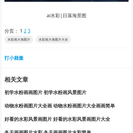
ai水彩|日落海景图
分页：
1
2
3
水彩画大海图片
水彩画大海图片大全
打小就傲
相关文章
初学水粉画画图片 初学水粉画风景图片
动物水粉画图片大全画 动物水粉画图片大全画画简单
好看的水彩风景画图片 好看的水彩风景画图片大全
冬天画画图片水彩 冬天画画图片水彩简单