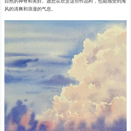
自然的神奇和美好。愿您在欣赏这些作品时，也能感受到海
风的清爽和浪漫的气息。