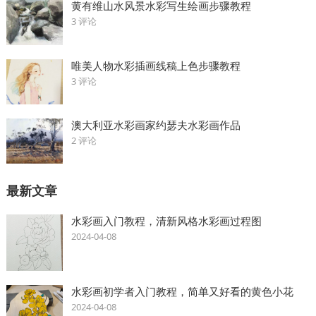
黄有维山水风景水彩写生绘画步骤教程
3 评论
唯美人物水彩插画线稿上色步骤教程
3 评论
澳大利亚水彩画家约瑟夫水彩画作品
2 评论
最新文章
水彩画入门教程，清新风格水彩画过程图
2024-04-08
水彩画初学者入门教程，简单又好看的黄色小花
2024-04-08