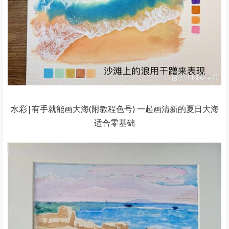
水彩|有手就能画大海(附教程色号) 一起画清新的夏日大海
适合零基础