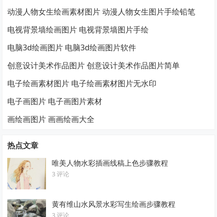
动漫人物女生绘画素材图片 动漫人物女生图片手绘铅笔
电视背景墙绘画图片 电视背景墙图片手绘
电脑3d绘画图片 电脑3d绘画图片软件
创意设计美术作品图片 创意设计美术作品图片简单
电子绘画素材图片 电子绘画素材图片无水印
电子画图片 电子画图片素材
画绘画图片 画画绘画大全
热点文章
唯美人物水彩插画线稿上色步骤教程
3 评论
黄有维山水风景水彩写生绘画步骤教程
3 评论