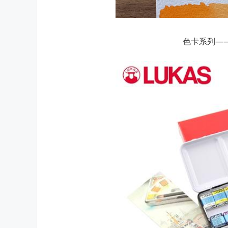
色卡系列——