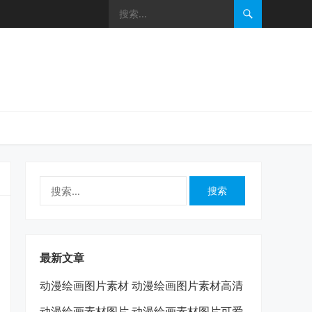
搜
索：
最新文章
动漫绘画图片素材 动漫绘画图片素材高清
动漫绘画素材图片 动漫绘画素材图片可爱