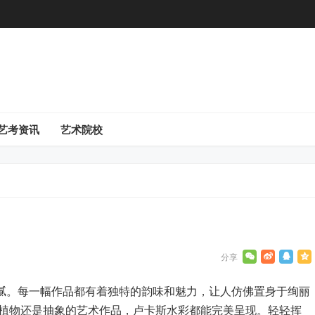
艺考资讯
艺术院校
细腻。每一幅作品都有着独特的韵味和魅力，让人仿佛置身于绚丽
植物还是抽象的艺术作品，卢卡斯水彩都能完美呈现。轻轻挥