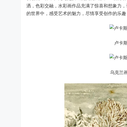
洒，色彩交融，水彩画作品充满了惊喜和想象力，
的世界中，感受艺术的魅力，尽情享受创作的乐趣
卢卡斯
乌克兰