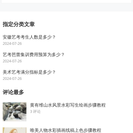
指定分类文章
安徽艺考考生人数是多少？
2024-07-26
艺考芭蕾集训费用预算为多少？
2024-07-26
美术艺考满分指标是多少？
2024-07-26
评论最多
黄有维山水风景水彩写生绘画步骤教程
3 评论
唯美人物水彩插画线稿上色步骤教程