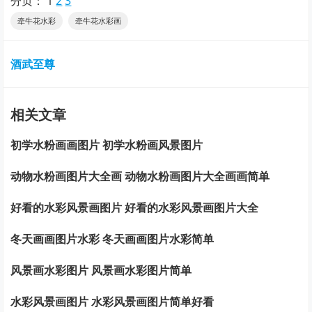
分页：
1
2
3
牵牛花水彩
牵牛花水彩画
酒武至尊
相关文章
初学水粉画画图片 初学水粉画风景图片
动物水粉画图片大全画 动物水粉画图片大全画画简单
好看的水彩风景画图片 好看的水彩风景画图片大全
冬天画画图片水彩 冬天画画图片水彩简单
风景画水彩图片 风景画水彩图片简单
水彩风景画图片 水彩风景画图片简单好看