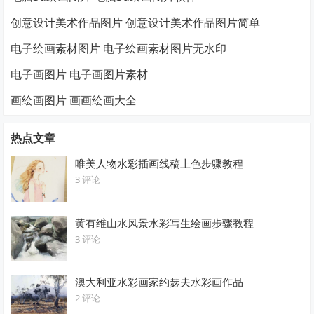
创意设计美术作品图片 创意设计美术作品图片简单
电子绘画素材图片 电子绘画素材图片无水印
电子画图片 电子画图片素材
画绘画图片 画画绘画大全
热点文章
唯美人物水彩插画线稿上色步骤教程
3 评论
黄有维山水风景水彩写生绘画步骤教程
3 评论
澳大利亚水彩画家约瑟夫水彩画作品
2 评论