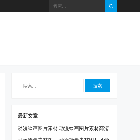
搜
索：
最新文章
动漫绘画图片素材 动漫绘画图片素材高清
动漫绘画素材图片 动漫绘画素材图片可爱