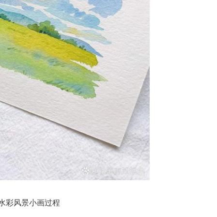
水彩风景小画过程