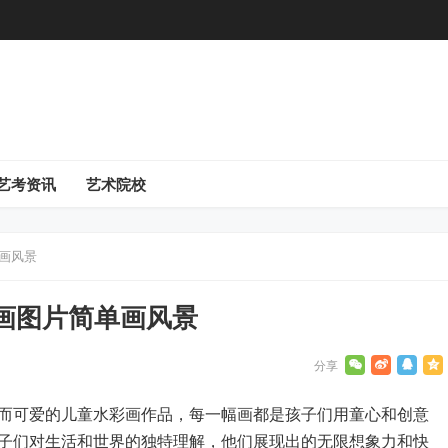
艺考资讯
艺术院校
画风景
画图片简单画风景
而可爱的儿童水彩画作品，每一幅画都是孩子们用童心和创意
子们对生活和世界的独特理解，他们展现出的无限想象力和快