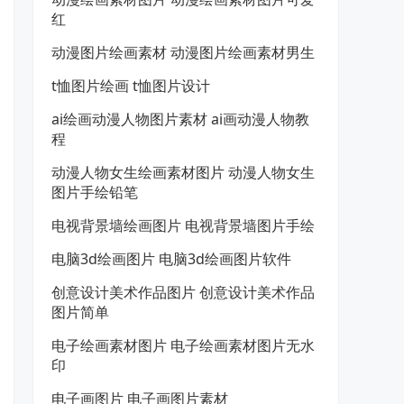
红
动漫图片绘画素材 动漫图片绘画素材男生
t恤图片绘画 t恤图片设计
ai绘画动漫人物图片素材 ai画动漫人物教
程
动漫人物女生绘画素材图片 动漫人物女生
图片手绘铅笔
电视背景墙绘画图片 电视背景墙图片手绘
电脑3d绘画图片 电脑3d绘画图片软件
创意设计美术作品图片 创意设计美术作品
图片简单
电子绘画素材图片 电子绘画素材图片无水
印
电子画图片 电子画图片素材