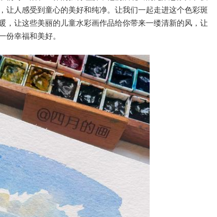
，让人感受到童心的美好和纯净。让我们一起走进这个色彩斑
暖，让这些美丽的儿童水彩画作品给你带来一缕清新的风，让
一份幸福和美好。