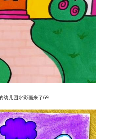
的幼儿园水彩画来了69