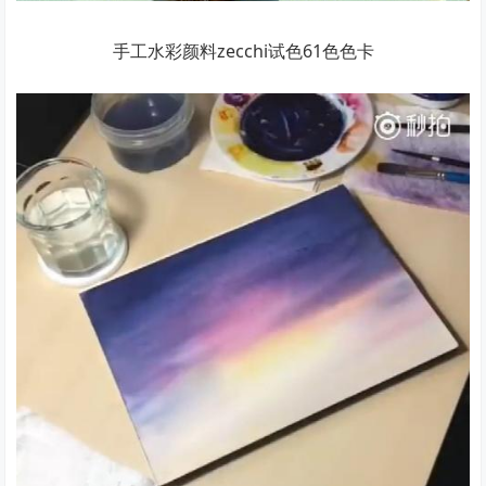
手工水彩颜料zecchi试色61色色卡