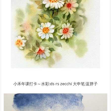
小禾年课打卡～水彩:ds rs zecchi 大申笔:蓝胖子