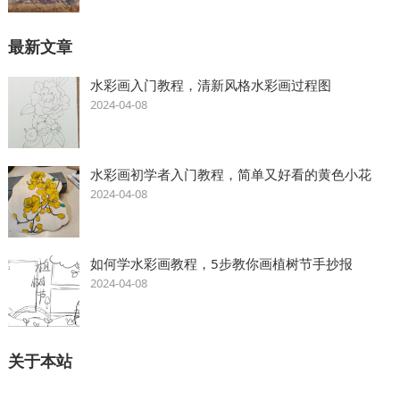
最新文章
水彩画入门教程，清新风格水彩画过程图
2024-04-08
水彩画初学者入门教程，简单又好看的黄色小花
2024-04-08
如何学水彩画教程，5步教你画植树节手抄报
2024-04-08
关于本站