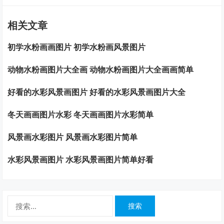
相关文章
初学水粉画画图片 初学水粉画风景图片
动物水粉画图片大全画 动物水粉画图片大全画画简单
好看的水彩风景画图片 好看的水彩风景画图片大全
冬天画画图片水彩 冬天画画图片水彩简单
风景画水彩图片 风景画水彩图片简单
水彩风景画图片 水彩风景画图片简单好看
搜
索：