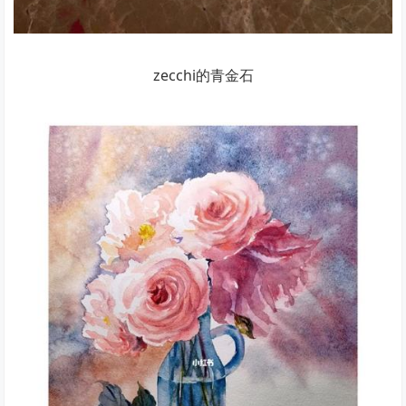
zecchi的青金石