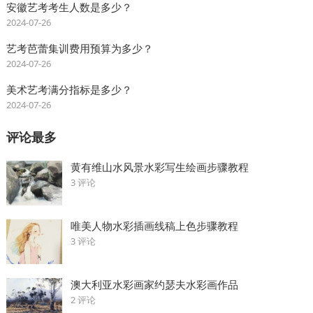
安徽艺考考生人数是多少？
2024-07-26
艺考芭蕾集训费用预算为多少？
2024-07-26
美术艺考满分指标是多少？
2024-07-26
评论最多
黄有维山水风景水彩写生绘画步骤教程
3 评论
唯美人物水彩插画线稿上色步骤教程
3 评论
澳大利亚水彩画家约瑟夫水彩画作品
2 评论