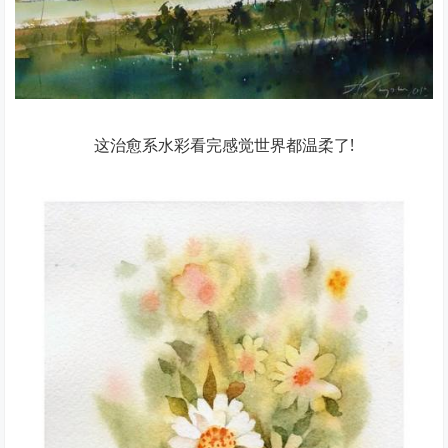
这治愈系水彩看完感觉世界都温柔了!