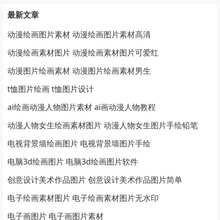
最新文章
动漫绘画图片素材 动漫绘画图片素材高清
动漫绘画素材图片 动漫绘画素材图片可爱红
动漫图片绘画素材 动漫图片绘画素材男生
t恤图片绘画 t恤图片设计
ai绘画动漫人物图片素材 ai画动漫人物教程
动漫人物女生绘画素材图片 动漫人物女生图片手绘铅笔
电视背景墙绘画图片 电视背景墙图片手绘
电脑3d绘画图片 电脑3d绘画图片软件
创意设计美术作品图片 创意设计美术作品图片简单
电子绘画素材图片 电子绘画素材图片无水印
电子画图片 电子画图片素材