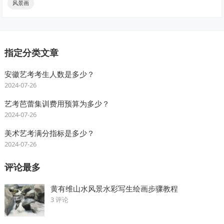
风景画
指定分类文章
安徽艺考考生人数是多少？
2024-07-26
艺考芭蕾集训费用预算为多少？
2024-07-26
美术艺考满分指标是多少？
2024-07-26
评论最多
黄有维山水风景水彩写生绘画步骤教程
3 评论