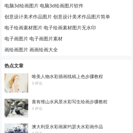
电脑3d绘画图片 电脑3d绘画图片软件
创意设计美术作品图片 创意设计美术作品图片简单
电子绘画素材图片 电子绘画素材图片无水印
电子画图片 电子画图片素材
画绘画图片 画画绘画大全
热点文章
唯美人物水彩插画线稿上色步骤教程
3 评论
黄有维山水风景水彩写生绘画步骤教程
3 评论
澳大利亚水彩画家约瑟夫水彩画作品