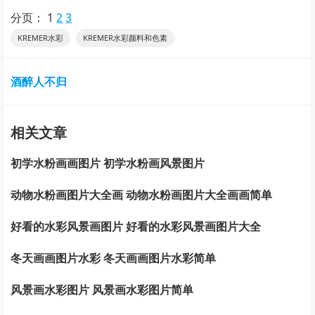
分页：
1
2
3
KREMER水彩
KREMER水彩颜料和色素
酒醉人不归
相关文章
初学水粉画画图片 初学水粉画风景图片
动物水粉画图片大全画 动物水粉画图片大全画画简单
好看的水彩风景画图片 好看的水彩风景画图片大全
冬天画画图片水彩 冬天画画图片水彩简单
风景画水彩图片 风景画水彩图片简单