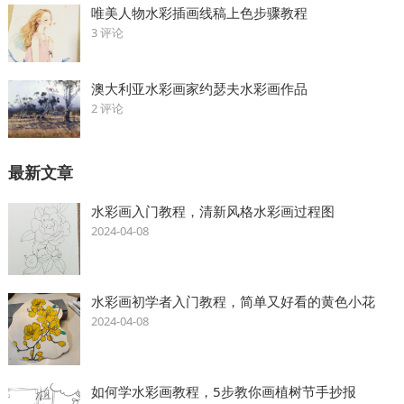
唯美人物水彩插画线稿上色步骤教程
3 评论
澳大利亚水彩画家约瑟夫水彩画作品
2 评论
最新文章
水彩画入门教程，清新风格水彩画过程图
2024-04-08
水彩画初学者入门教程，简单又好看的黄色小花
2024-04-08
如何学水彩画教程，5步教你画植树节手抄报