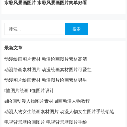
水彩风景画图片 水彩风景画图片简单好看
搜
索：
最新文章
动漫绘画图片素材 动漫绘画图片素材高清
动漫绘画素材图片 动漫绘画素材图片可爱红
动漫图片绘画素材 动漫图片绘画素材男生
t恤图片绘画 t恤图片设计
ai绘画动漫人物图片素材 ai画动漫人物教程
动漫人物女生绘画素材图片 动漫人物女生图片手绘铅笔
电视背景墙绘画图片 电视背景墙图片手绘