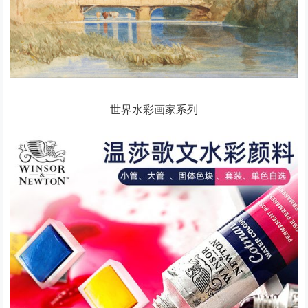
世界水彩画家系列