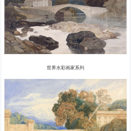
世界水彩画家系列