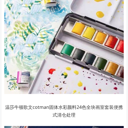
温莎牛顿歌文cotman固体水彩颜料24色全块画室套装便携
式清仓处理