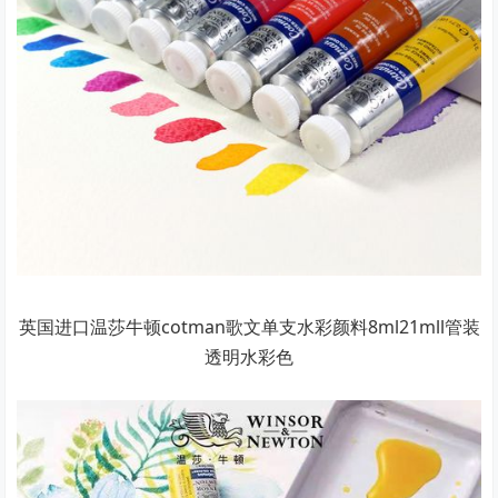
英国进口温莎牛顿cotman歌文单支水彩颜料8ml21mll管装
透明水彩色