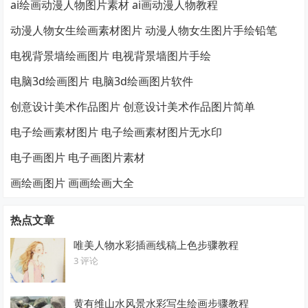
ai绘画动漫人物图片素材 ai画动漫人物教程
动漫人物女生绘画素材图片 动漫人物女生图片手绘铅笔
电视背景墙绘画图片 电视背景墙图片手绘
电脑3d绘画图片 电脑3d绘画图片软件
创意设计美术作品图片 创意设计美术作品图片简单
电子绘画素材图片 电子绘画素材图片无水印
电子画图片 电子画图片素材
画绘画图片 画画绘画大全
热点文章
唯美人物水彩插画线稿上色步骤教程
3 评论
黄有维山水风景水彩写生绘画步骤教程