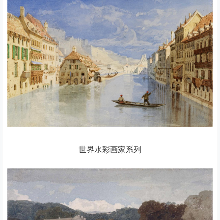
世界水彩画家系列