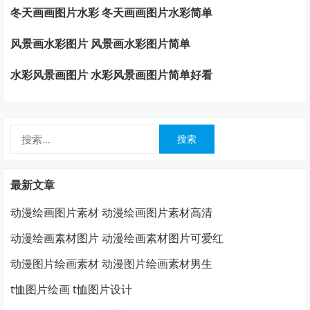
冬天画画图片水彩 冬天画画图片水彩简单
风景画水彩图片 风景画水彩图片简单
水彩风景画图片 水彩风景画图片简单好看
搜
索：
最新文章
动漫绘画图片素材 动漫绘画图片素材高清
动漫绘画素材图片 动漫绘画素材图片可爱红
动漫图片绘画素材 动漫图片绘画素材男生
t恤图片绘画 t恤图片设计