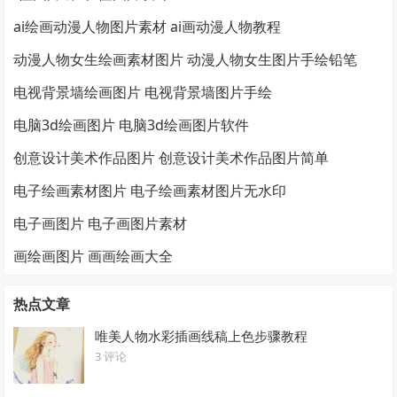
ai绘画动漫人物图片素材 ai画动漫人物教程
动漫人物女生绘画素材图片 动漫人物女生图片手绘铅笔
电视背景墙绘画图片 电视背景墙图片手绘
电脑3d绘画图片 电脑3d绘画图片软件
创意设计美术作品图片 创意设计美术作品图片简单
电子绘画素材图片 电子绘画素材图片无水印
电子画图片 电子画图片素材
画绘画图片 画画绘画大全
热点文章
唯美人物水彩插画线稿上色步骤教程
3 评论