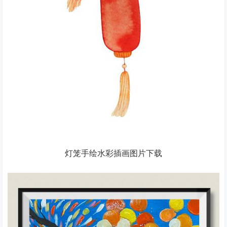
灯笼手绘水彩插画图片下载