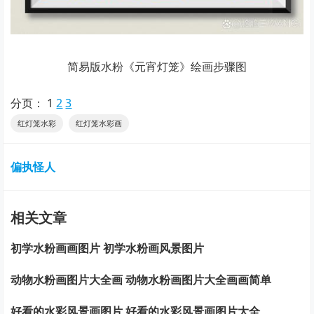
简易版水粉《元宵灯笼》绘画步骤图
分页：
1
2
3
红灯笼水彩
红灯笼水彩画
偏执怪人
相关文章
初学水粉画画图片 初学水粉画风景图片
动物水粉画图片大全画 动物水粉画图片大全画画简单
好看的水彩风景画图片 好看的水彩风景画图片大全