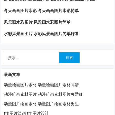
冬天画画图片水彩 冬天画画图片水彩简单
风景画水彩图片 风景画水彩图片简单
水彩风景画图片 水彩风景画图片简单好看
搜
索：
最新文章
动漫绘画图片素材 动漫绘画图片素材高清
动漫绘画素材图片 动漫绘画素材图片可爱红
动漫图片绘画素材 动漫图片绘画素材男生
t恤图片绘画 t恤图片设计