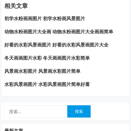
相关文章
初学水粉画画图片 初学水粉画风景图片
动物水粉画图片大全画 动物水粉画图片大全画画简单
好看的水彩风景画图片 好看的水彩风景画图片大全
冬天画画图片水彩 冬天画画图片水彩简单
风景画水彩图片 风景画水彩图片简单
水彩风景画图片 水彩风景画图片简单好看
搜
索：
最新文章