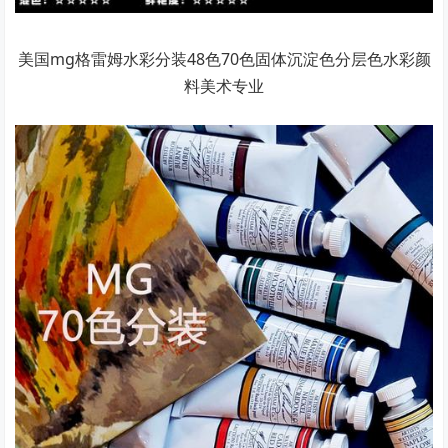
美国mg格雷姆水彩分装48色70色固体沉淀色分层色水彩颜
料美术专业