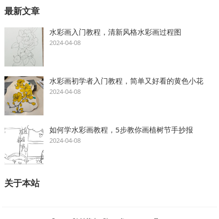
最新文章
水彩画入门教程，清新风格水彩画过程图
2024-04-08
水彩画初学者入门教程，简单又好看的黄色小花
2024-04-08
如何学水彩画教程，5步教你画植树节手抄报
2024-04-08
关于本站