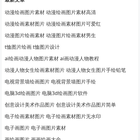
动漫绘画图片素材 动漫绘画图片素材高清
动漫绘画素材图片 动漫绘画素材图片可爱红
动漫图片绘画素材 动漫图片绘画素材男生
t恤图片绘画 t恤图片设计
ai绘画动漫人物图片素材 ai画动漫人物教程
动漫人物女生绘画素材图片 动漫人物女生图片手绘铅笔
电视背景墙绘画图片 电视背景墙图片手绘
电脑3d绘画图片 电脑3d绘画图片软件
创意设计美术作品图片 创意设计美术作品图片简单
电子绘画素材图片 电子绘画素材图片无水印
电子画图片 电子画图片素材
画绘画图片 画画绘画大全