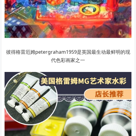
彼得格雷厄姆petergraham1959是英国最生动最鲜明的现
代色彩画家之一