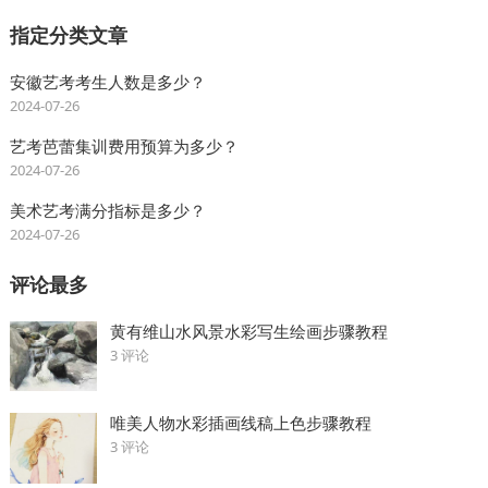
指定分类文章
安徽艺考考生人数是多少？
2024-07-26
艺考芭蕾集训费用预算为多少？
2024-07-26
美术艺考满分指标是多少？
2024-07-26
评论最多
黄有维山水风景水彩写生绘画步骤教程
3 评论
唯美人物水彩插画线稿上色步骤教程
3 评论