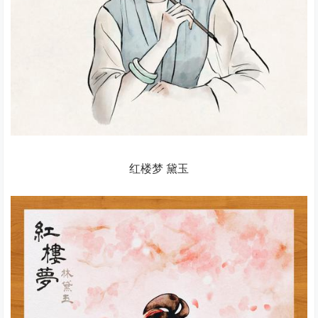
红楼梦 黛玉