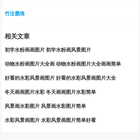
竹泣墨痕
相关文章
初学水粉画画图片 初学水粉画风景图片
动物水粉画图片大全画 动物水粉画图片大全画画简单
好看的水彩风景画图片 好看的水彩风景画图片大全
冬天画画图片水彩 冬天画画图片水彩简单
风景画水彩图片 风景画水彩图片简单
水彩风景画图片 水彩风景画图片简单好看