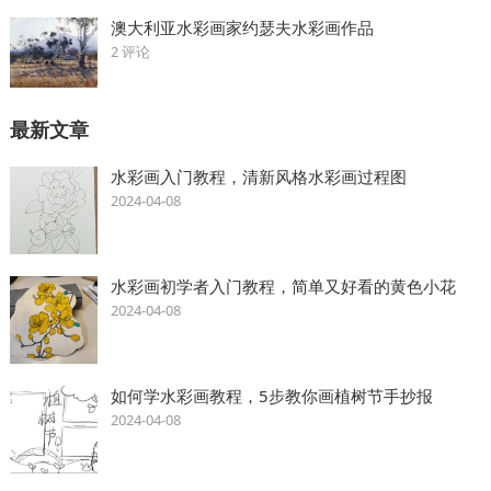
澳大利亚水彩画家约瑟夫水彩画作品
2 评论
最新文章
水彩画入门教程，清新风格水彩画过程图
2024-04-08
水彩画初学者入门教程，简单又好看的黄色小花
2024-04-08
如何学水彩画教程，5步教你画植树节手抄报
2024-04-08