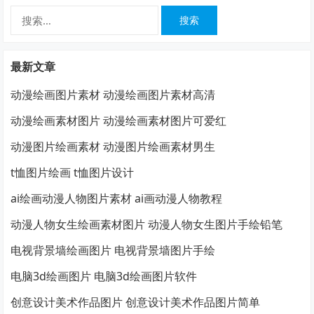
搜
索：
最新文章
动漫绘画图片素材 动漫绘画图片素材高清
动漫绘画素材图片 动漫绘画素材图片可爱红
动漫图片绘画素材 动漫图片绘画素材男生
t恤图片绘画 t恤图片设计
ai绘画动漫人物图片素材 ai画动漫人物教程
动漫人物女生绘画素材图片 动漫人物女生图片手绘铅笔
电视背景墙绘画图片 电视背景墙图片手绘
电脑3d绘画图片 电脑3d绘画图片软件
创意设计美术作品图片 创意设计美术作品图片简单