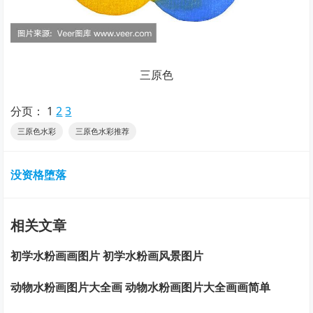
三原色
分页：
1
2
3
三原色水彩
三原色水彩推荐
没资格堕落
相关文章
初学水粉画画图片 初学水粉画风景图片
动物水粉画图片大全画 动物水粉画图片大全画画简单