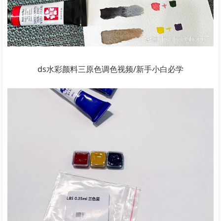
ds水彩颜料三原色调色视频/新手小白必学