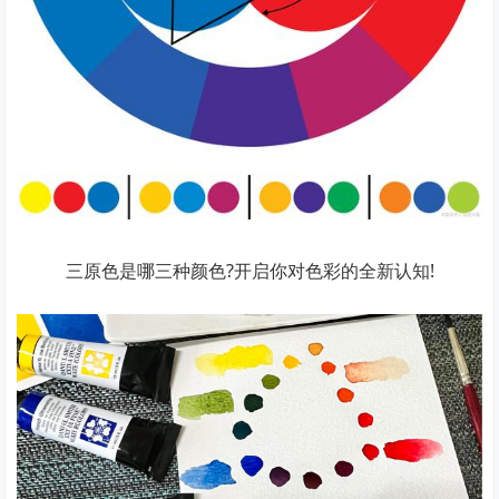
三原色是哪三种颜色?开启你对色彩的全新认知!