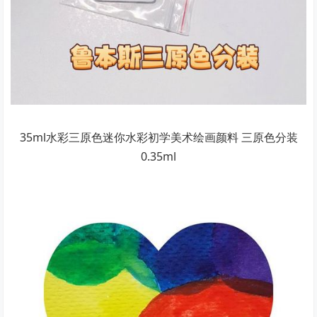
35ml水彩三原色迷你水彩初学美术绘画颜料 三原色分装
0.35ml