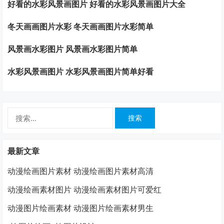
好看的水彩风景画图片 好看的水彩风景画图片大全
冬天画画图片水彩 冬天画画图片水彩简单
风景画水彩图片 风景画水彩图片简单
水彩风景画图片 水彩风景画图片简单好看
搜
索：
最新文章
动漫绘画图片素材 动漫绘画图片素材高清
动漫绘画素材图片 动漫绘画素材图片可爱红
动漫图片绘画素材 动漫图片绘画素材男生