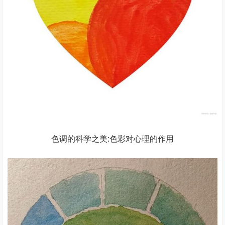
色调的科学之美:色彩对心理的作用