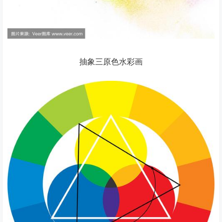
抽象三原色水彩画