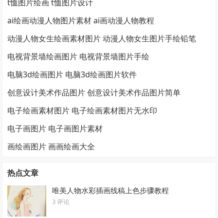
t恤图片绘画 t恤图片设计
ai绘画动漫人物图片素材 ai画动漫人物教程
动漫人物女生绘画素材图片 动漫人物女生图片手绘铅笔
电视背景墙绘画图片 电视背景墙图片手绘
电脑3d绘画图片 电脑3d绘画图片软件
创意设计美术作品图片 创意设计美术作品图片简单
电子绘画素材图片 电子绘画素材图片无水印
电子画图片 电子画图片素材
画绘画图片 画画绘画大全
热点文章
唯美人物水彩插画线稿上色步骤教程
3 评论