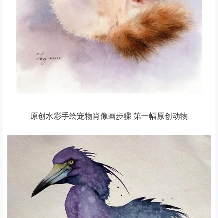
原创水彩手绘宠物肖像画步骤 第一幅原创动物