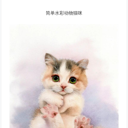
简单水彩动物猫咪