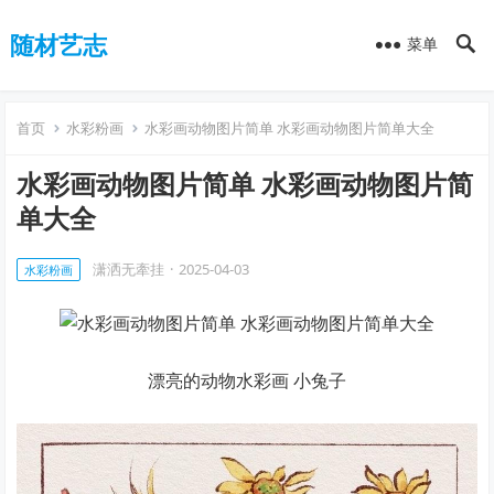
随材艺志
菜单
首页
水彩粉画
水彩画动物图片简单 水彩画动物图片简单大全
水彩画动物图片简单 水彩画动物图片简
单大全
潇洒无牽挂
·
2025-04-03
水彩粉画
漂亮的动物水彩画 小兔子