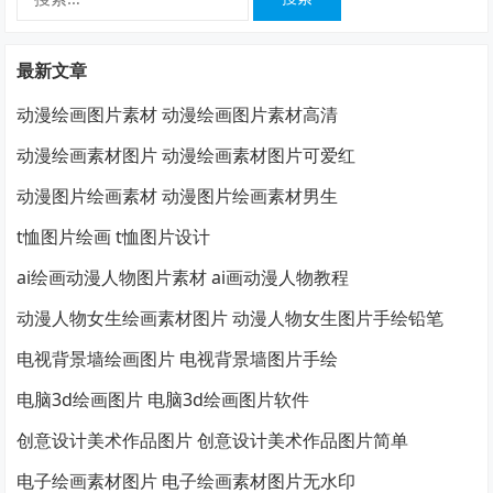
索：
最新文章
动漫绘画图片素材 动漫绘画图片素材高清
动漫绘画素材图片 动漫绘画素材图片可爱红
动漫图片绘画素材 动漫图片绘画素材男生
t恤图片绘画 t恤图片设计
ai绘画动漫人物图片素材 ai画动漫人物教程
动漫人物女生绘画素材图片 动漫人物女生图片手绘铅笔
电视背景墙绘画图片 电视背景墙图片手绘
电脑3d绘画图片 电脑3d绘画图片软件
创意设计美术作品图片 创意设计美术作品图片简单
电子绘画素材图片 电子绘画素材图片无水印