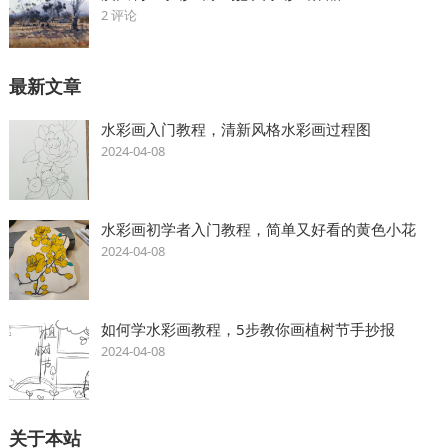
2 评论
最新文章
水彩画入门教程，清新风格水彩画过程图
2024-04-08
水彩画初学者入门教程，简单又好看的黄色小花
2024-04-08
如何学水彩画教程，5步教你画植树节手抄报
2024-04-08
关于本站