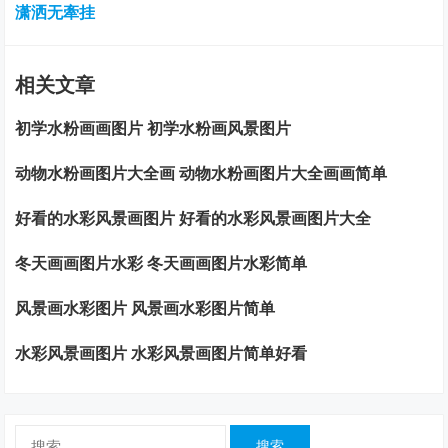
潇洒无牽挂
相关文章
初学水粉画画图片 初学水粉画风景图片
动物水粉画图片大全画 动物水粉画图片大全画画简单
好看的水彩风景画图片 好看的水彩风景画图片大全
冬天画画图片水彩 冬天画画图片水彩简单
风景画水彩图片 风景画水彩图片简单
水彩风景画图片 水彩风景画图片简单好看
搜