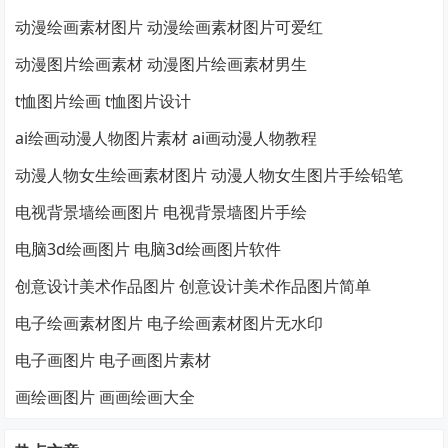
动漫绘画素材图片 动漫绘画素材图片可爱红
动漫图片绘画素材 动漫图片绘画素材男生
t恤图片绘画 t恤图片设计
ai绘画动漫人物图片素材 ai画动漫人物教程
动漫人物女生绘画素材图片 动漫人物女生图片手绘铅笔
电视背景墙绘画图片 电视背景墙图片手绘
电脑3d绘画图片 电脑3d绘画图片软件
创意设计美术作品图片 创意设计美术作品图片简单
电子绘画素材图片 电子绘画素材图片无水印
电子画图片 电子画图片素材
画绘画图片 画画绘画大全