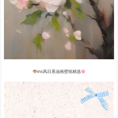
ins风日系油画壁纸精选