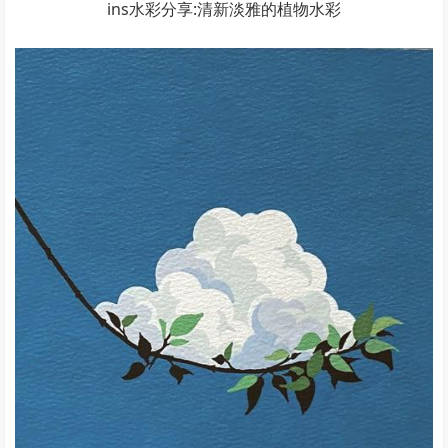
ins水彩分享:清新淡雅的植物水彩