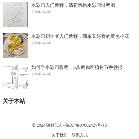
水彩画入门教程，清新风格水彩画过程图
2024-04-08
水彩画初学者入门教程，简单又好看的黄色小花
2024-04-08
如何学水彩画教程，5步教你画植树节手抄报
2024-04-08
关于本站
© 2024
随材艺志
-
陕ICP备07002421号-13
关于我们
联系方式