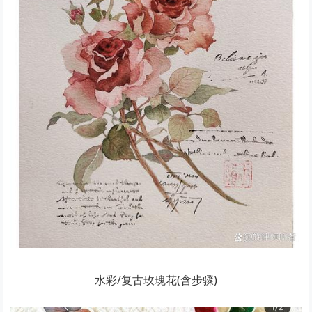
水彩/复古玫瑰花(含步骤)