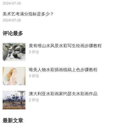
2024-07-26
美术艺考满分指标是多少？
2024-07-26
评论最多
黄有维山水风景水彩写生绘画步骤教程
3 评论
唯美人物水彩插画线稿上色步骤教程
3 评论
澳大利亚水彩画家约瑟夫水彩画作品
2 评论
最新文章