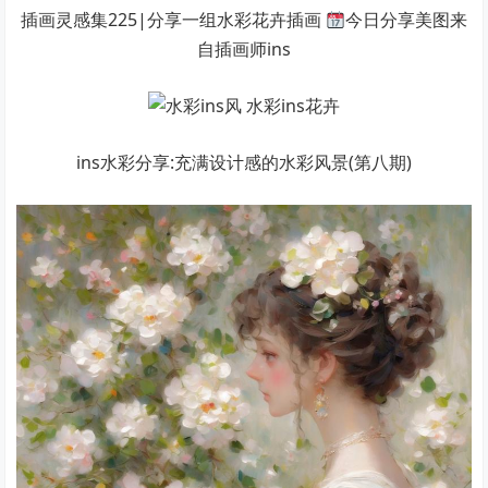
插画灵感集225|分享一组水彩花卉插画
今日分享美图来
自插画师ins
ins水彩分享:充满设计感的水彩风景(第八期)