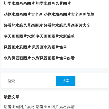
初学水粉画画图片 初学水粉画风景图片
动物水粉画图片大全画 动物水粉画图片大全画画简单
好看的水彩风景画图片 好看的水彩风景画图片大全
冬天画画图片水彩 冬天画画图片水彩简单
风景画水彩图片 风景画水彩图片简单
水彩风景画图片 水彩风景画图片简单好看
搜
索：
最新文章
动漫绘画图片素材 动漫绘画图片素材高清