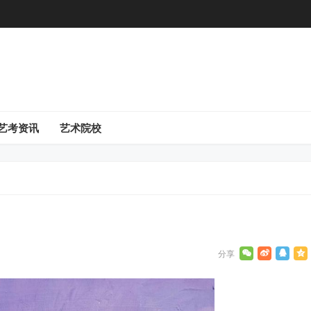
艺考资讯
艺术院校