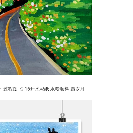
过程图 临 16开水彩纸 水粉颜料 愿岁月