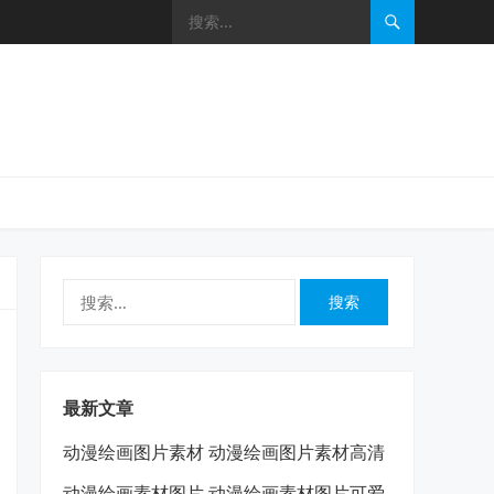
搜
索：
最新文章
动漫绘画图片素材 动漫绘画图片素材高清
动漫绘画素材图片 动漫绘画素材图片可爱