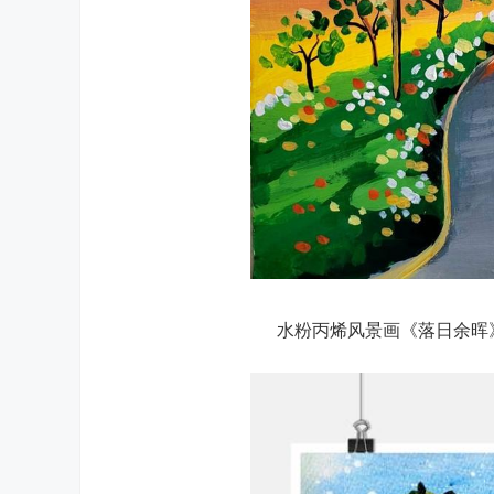
水粉丙烯风景画《落日余晖》