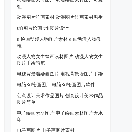
红
动漫图片绘画素材 动漫图片绘画素材男生
t恤图片绘画 t恤图片设计
ai绘画动漫人物图片素材 ai画动漫人物教
程
动漫人物女生绘画素材图片 动漫人物女生
图片手绘铅笔
电视背景墙绘画图片 电视背景墙图片手绘
电脑3d绘画图片 电脑3d绘画图片软件
创意设计美术作品图片 创意设计美术作品
图片简单
电子绘画素材图片 电子绘画素材图片无水
印
电子画图片 电子画图片素材