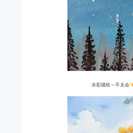
水彩描绘～不太会