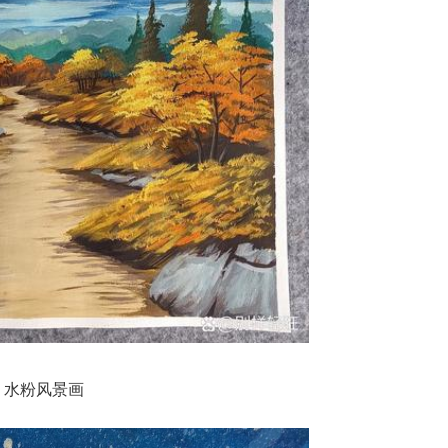
水粉风景画