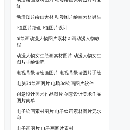
红
动漫图片绘画素材 动漫图片绘画素材男生
t恤图片绘画 t恤图片设计
ai绘画动漫人物图片素材 ai画动漫人物教
程
动漫人物女生绘画素材图片 动漫人物女生
图片手绘铅笔
电视背景墙绘画图片 电视背景墙图片手绘
电脑3d绘画图片 电脑3d绘画图片软件
创意设计美术作品图片 创意设计美术作品
图片简单
电子绘画素材图片 电子绘画素材图片无水
印
电子画图片 电子画图片素材