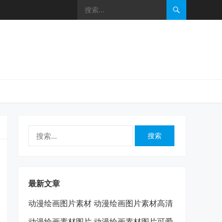
搜
索：
最新文章
动漫绘画图片素材 动漫绘画图片素材高清
动漫绘画素材图片 动漫绘画素材图片可爱