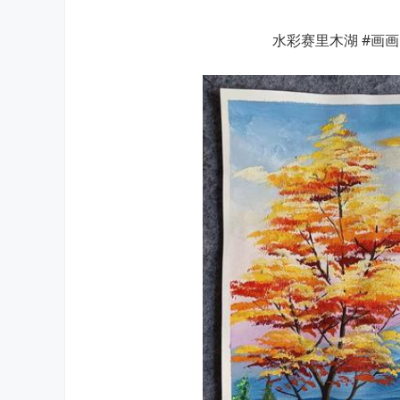
水彩赛里木湖 #画画 