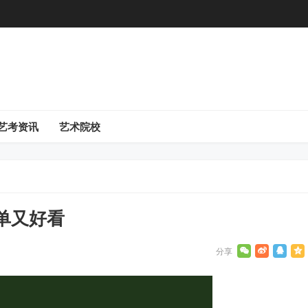
艺考资讯
艺术院校
单又好看