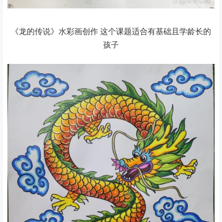
《龙的传说》水彩画创作 这个课题适合有基础且学龄长的
孩子