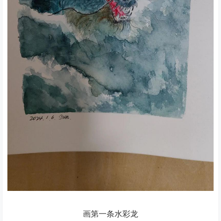
画第一条水彩龙