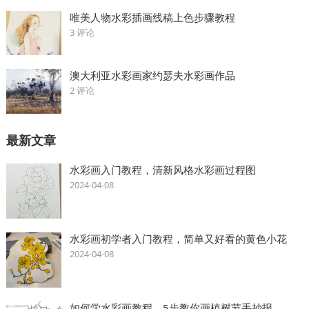
唯美人物水彩插画线稿上色步骤教程
3 评论
澳大利亚水彩画家约瑟夫水彩画作品
2 评论
最新文章
水彩画入门教程，清新风格水彩画过程图
2024-04-08
水彩画初学者入门教程，简单又好看的黄色小花
2024-04-08
如何学水彩画教程，5步教你画植树节手抄报