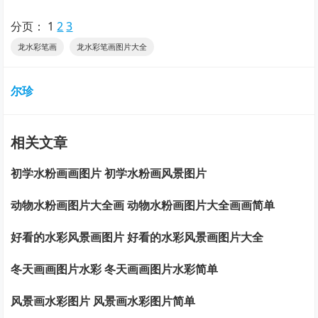
分页：
1
2
3
龙水彩笔画
龙水彩笔画图片大全
尔珍
相关文章
初学水粉画画图片 初学水粉画风景图片
动物水粉画图片大全画 动物水粉画图片大全画画简单
好看的水彩风景画图片 好看的水彩风景画图片大全
冬天画画图片水彩 冬天画画图片水彩简单
风景画水彩图片 风景画水彩图片简单