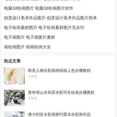
电脑3d绘画图片 电脑3d绘画图片软件
创意设计美术作品图片 创意设计美术作品图片简单
电子绘画素材图片 电子绘画素材图片无水印
电子画图片 电子画图片素材
画绘画图片 画画绘画大全
热点文章
唯美人物水彩插画线稿上色步骤教程
3 评论
黄有维山水风景水彩写生绘画步骤教程
3 评论
澳大利亚水彩画家约瑟夫水彩画作品