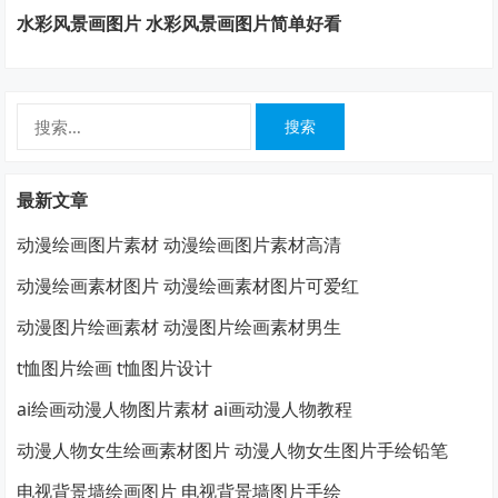
水彩风景画图片 水彩风景画图片简单好看
搜
索：
最新文章
动漫绘画图片素材 动漫绘画图片素材高清
动漫绘画素材图片 动漫绘画素材图片可爱红
动漫图片绘画素材 动漫图片绘画素材男生
t恤图片绘画 t恤图片设计
ai绘画动漫人物图片素材 ai画动漫人物教程
动漫人物女生绘画素材图片 动漫人物女生图片手绘铅笔
电视背景墙绘画图片 电视背景墙图片手绘