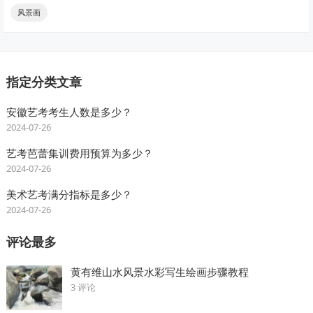
风景画
指定分类文章
安徽艺考考生人数是多少？
2024-07-26
艺考芭蕾集训费用预算为多少？
2024-07-26
美术艺考满分指标是多少？
2024-07-26
评论最多
黄有维山水风景水彩写生绘画步骤教程
3 评论