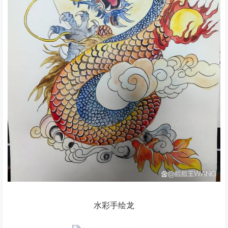
水彩手绘龙