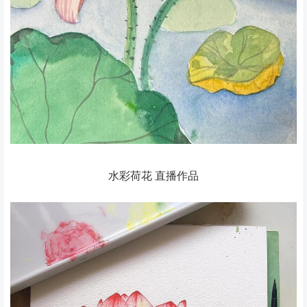
水彩荷花 直播作品