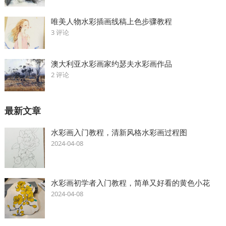
唯美人物水彩插画线稿上色步骤教程
3 评论
澳大利亚水彩画家约瑟夫水彩画作品
2 评论
最新文章
水彩画入门教程，清新风格水彩画过程图
2024-04-08
水彩画初学者入门教程，简单又好看的黄色小花
2024-04-08