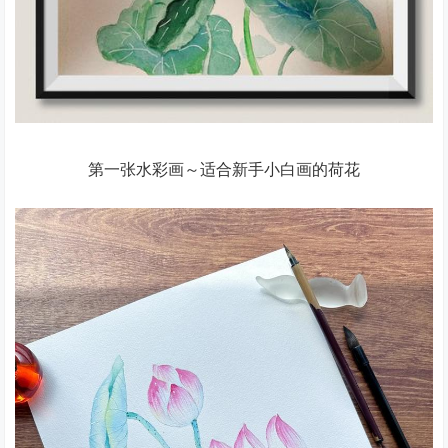
第一张水彩画～适合新手小白画的荷花