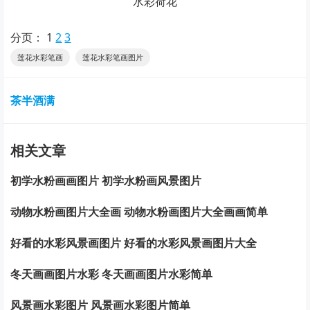
水彩荷花
分页：
1
2
3
莲花水彩笔画
莲花水彩笔画图片
茶半酒满
相关文章
初学水粉画画图片 初学水粉画风景图片
动物水粉画图片大全画 动物水粉画图片大全画画简单
好看的水彩风景画图片 好看的水彩风景画图片大全
冬天画画图片水彩 冬天画画图片水彩简单
风景画水彩图片 风景画水彩图片简单