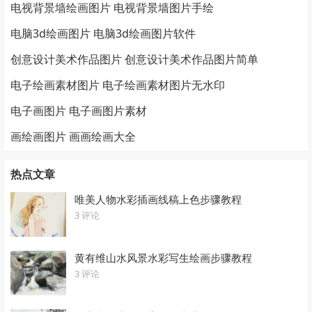
电视背景墙绘画图片 电视背景墙图片手绘
电脑3d绘画图片 电脑3d绘画图片软件
创意设计美术作品图片 创意设计美术作品图片简单
电子绘画素材图片 电子绘画素材图片无水印
电子画图片 电子画图片素材
画绘画图片 画画绘画大全
热点文章
唯美人物水彩插画线稿上色步骤教程
3 评论
黄有维山水风景水彩写生绘画步骤教程
3 评论