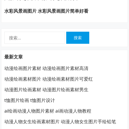
水彩风景画图片 水彩风景画图片简单好看
搜
索：
最新文章
动漫绘画图片素材 动漫绘画图片素材高清
动漫绘画素材图片 动漫绘画素材图片可爱红
动漫图片绘画素材 动漫图片绘画素材男生
t恤图片绘画 t恤图片设计
ai绘画动漫人物图片素材 ai画动漫人物教程
动漫人物女生绘画素材图片 动漫人物女生图片手绘铅笔