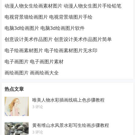
动漫人物女生绘画素材图片 动漫人物女生图片手绘铅笔
电视背景墙绘画图片 电视背景墙图片手绘
电脑3d绘画图片 电脑3d绘画图片软件
创意设计美术作品图片 创意设计美术作品图片简单
电子绘画素材图片 电子绘画素材图片无水印
电子画图片 电子画图片素材
画绘画图片 画画绘画大全
热点文章
唯美人物水彩插画线稿上色步骤教程
3 评论
黄有维山水风景水彩写生绘画步骤教程
3 评论