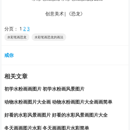
创意美术|《恐龙》
分页：
1
2
3
水彩笔画恐龙
水彩笔画恐龙的画法
戒你
相关文章
初学水粉画画图片 初学水粉画风景图片
动物水粉画图片大全画 动物水粉画图片大全画画简单
好看的水彩风景画图片 好看的水彩风景画图片大全
冬天画画图片水彩 冬天画画图片水彩简单