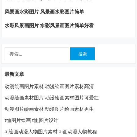
风景画水彩图片 风景画水彩图片简单
水彩风景画图片 水彩风景画图片简单好看
搜
索：
最新文章
动漫绘画图片素材 动漫绘画图片素材高清
动漫绘画素材图片 动漫绘画素材图片可爱红
动漫图片绘画素材 动漫图片绘画素材男生
t恤图片绘画 t恤图片设计
ai绘画动漫人物图片素材 ai画动漫人物教程