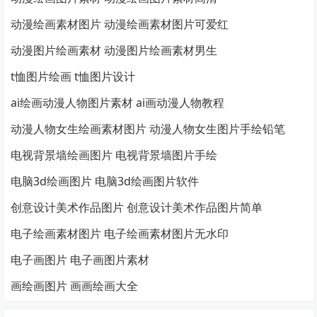
动漫绘画素材图片 动漫绘画素材图片可爱红
动漫图片绘画素材 动漫图片绘画素材男生
t恤图片绘画 t恤图片设计
ai绘画动漫人物图片素材 ai画动漫人物教程
动漫人物女生绘画素材图片 动漫人物女生图片手绘铅笔
电视背景墙绘画图片 电视背景墙图片手绘
电脑3d绘画图片 电脑3d绘画图片软件
创意设计美术作品图片 创意设计美术作品图片简单
电子绘画素材图片 电子绘画素材图片无水印
电子画图片 电子画图片素材
画绘画图片 画画绘画大全