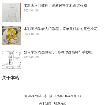
水彩画入门教程，清新风格水彩画过程图
2024-04-08
水彩画初学者入门教程，简单又好看的黄色小花
2024-04-08
如何学水彩画教程，5步教你画植树节手抄报
2024-04-08
关于本站
© 2024
随材艺志
-
陕ICP备07002421号-13
关于我们
联系方式