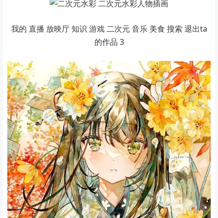
我的 直播 放映厅 知识 游戏 二次元 音乐 美食 搜索 退出ta
的作品 3