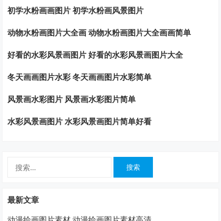
初学水粉画画图片 初学水粉画风景图片
动物水粉画图片大全画 动物水粉画图片大全画画简单
好看的水彩风景画图片 好看的水彩风景画图片大全
冬天画画图片水彩 冬天画画图片水彩简单
风景画水彩图片 风景画水彩图片简单
水彩风景画图片 水彩风景画图片简单好看
搜
索：
最新文章
动漫绘画图片素材 动漫绘画图片素材高清