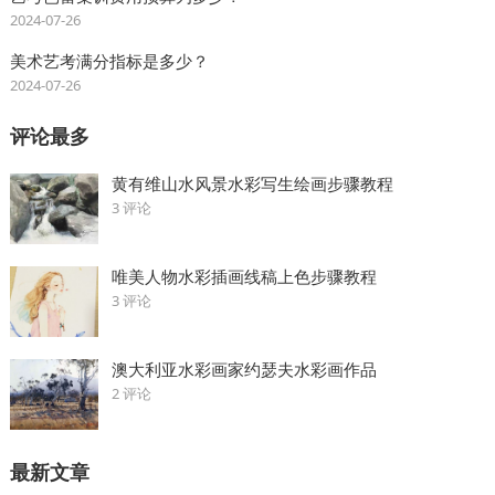
2024-07-26
美术艺考满分指标是多少？
2024-07-26
评论最多
黄有维山水风景水彩写生绘画步骤教程
3 评论
唯美人物水彩插画线稿上色步骤教程
3 评论
澳大利亚水彩画家约瑟夫水彩画作品
2 评论
最新文章