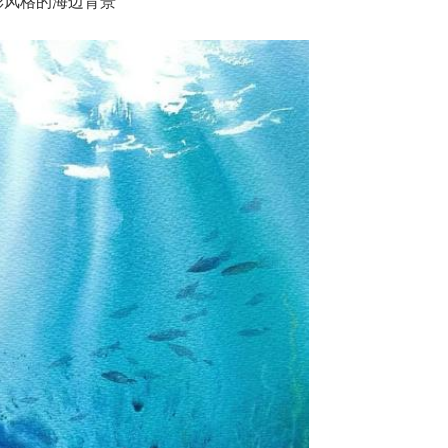
彩风格的海边背景