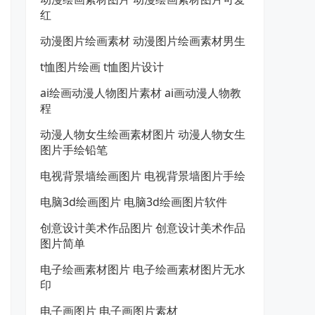
红
动漫图片绘画素材 动漫图片绘画素材男生
t恤图片绘画 t恤图片设计
ai绘画动漫人物图片素材 ai画动漫人物教
程
动漫人物女生绘画素材图片 动漫人物女生
图片手绘铅笔
电视背景墙绘画图片 电视背景墙图片手绘
电脑3d绘画图片 电脑3d绘画图片软件
创意设计美术作品图片 创意设计美术作品
图片简单
电子绘画素材图片 电子绘画素材图片无水
印
电子画图片 电子画图片素材