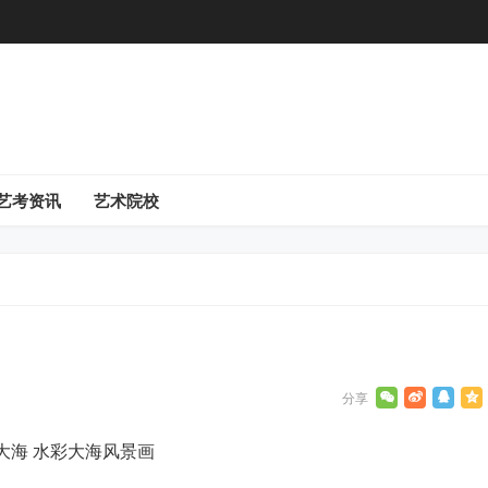
艺考资讯
艺术院校