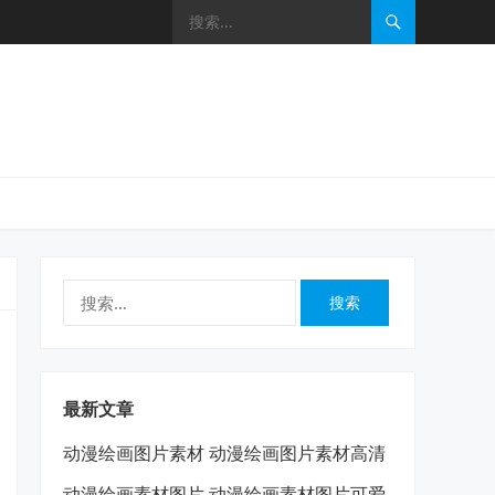
搜
索：
最新文章
动漫绘画图片素材 动漫绘画图片素材高清
动漫绘画素材图片 动漫绘画素材图片可爱