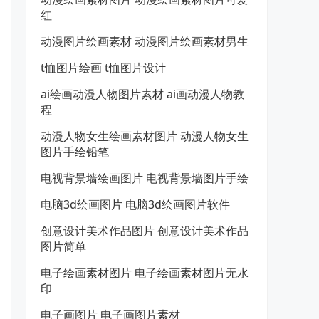
红
动漫图片绘画素材 动漫图片绘画素材男生
t恤图片绘画 t恤图片设计
ai绘画动漫人物图片素材 ai画动漫人物教
程
动漫人物女生绘画素材图片 动漫人物女生
图片手绘铅笔
电视背景墙绘画图片 电视背景墙图片手绘
电脑3d绘画图片 电脑3d绘画图片软件
创意设计美术作品图片 创意设计美术作品
图片简单
电子绘画素材图片 电子绘画素材图片无水
印
电子画图片 电子画图片素材