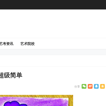
艺考资讯
艺术院校
超级简单