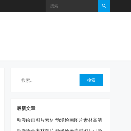
搜
索：
最新文章
动漫绘画图片素材 动漫绘画图片素材高清
动漫绘画素材图片 动漫绘画素材图片可爱