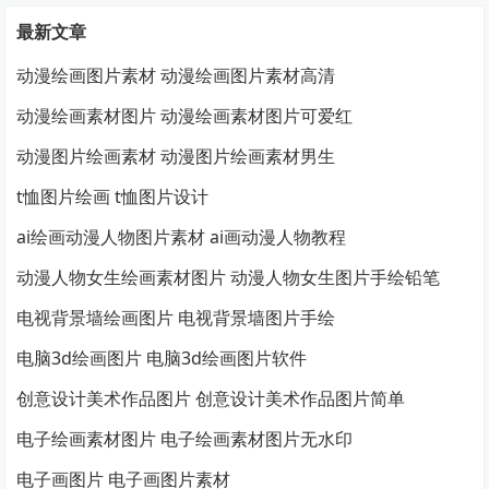
最新文章
动漫绘画图片素材 动漫绘画图片素材高清
动漫绘画素材图片 动漫绘画素材图片可爱红
动漫图片绘画素材 动漫图片绘画素材男生
t恤图片绘画 t恤图片设计
ai绘画动漫人物图片素材 ai画动漫人物教程
动漫人物女生绘画素材图片 动漫人物女生图片手绘铅笔
电视背景墙绘画图片 电视背景墙图片手绘
电脑3d绘画图片 电脑3d绘画图片软件
创意设计美术作品图片 创意设计美术作品图片简单
电子绘画素材图片 电子绘画素材图片无水印
电子画图片 电子画图片素材