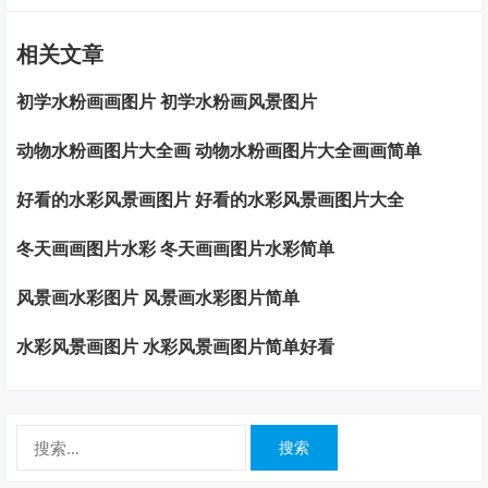
相关文章
初学水粉画画图片 初学水粉画风景图片
动物水粉画图片大全画 动物水粉画图片大全画画简单
好看的水彩风景画图片 好看的水彩风景画图片大全
冬天画画图片水彩 冬天画画图片水彩简单
风景画水彩图片 风景画水彩图片简单
水彩风景画图片 水彩风景画图片简单好看
搜
索：