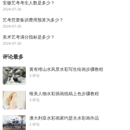
安徽艺考考生人数是多少？
2024-07-26
艺考芭蕾集训费用预算为多少？
2024-07-26
美术艺考满分指标是多少？
2024-07-26
评论最多
黄有维山水风景水彩写生绘画步骤教程
3 评论
唯美人物水彩插画线稿上色步骤教程
3 评论
澳大利亚水彩画家约瑟夫水彩画作品
2 评论