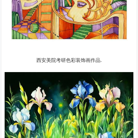
西安美院考研色彩装饰画作品.