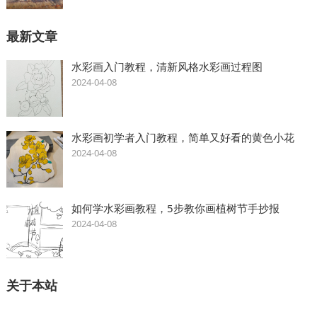
最新文章
水彩画入门教程，清新风格水彩画过程图
2024-04-08
水彩画初学者入门教程，简单又好看的黄色小花
2024-04-08
如何学水彩画教程，5步教你画植树节手抄报
2024-04-08
关于本站