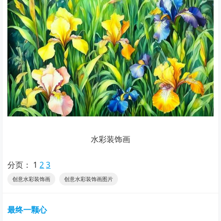
水彩装饰画
分页：
1
2
3
创意水彩装饰画
创意水彩装饰画图片
最终一颗心