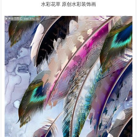
水彩花草 原创水彩装饰画