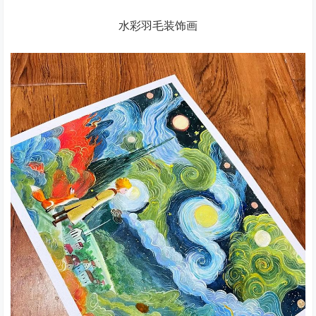
水彩羽毛装饰画