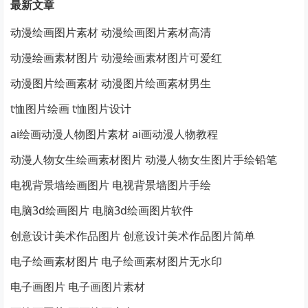
最新文章
动漫绘画图片素材 动漫绘画图片素材高清
动漫绘画素材图片 动漫绘画素材图片可爱红
动漫图片绘画素材 动漫图片绘画素材男生
t恤图片绘画 t恤图片设计
ai绘画动漫人物图片素材 ai画动漫人物教程
动漫人物女生绘画素材图片 动漫人物女生图片手绘铅笔
电视背景墙绘画图片 电视背景墙图片手绘
电脑3d绘画图片 电脑3d绘画图片软件
创意设计美术作品图片 创意设计美术作品图片简单
电子绘画素材图片 电子绘画素材图片无水印
电子画图片 电子画图片素材