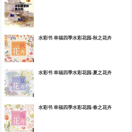
水彩书 幸福四季水彩花园-秋之花卉
水彩书 幸福四季水彩花园-夏之花卉
水彩书 幸福四季水彩花园-春之花卉