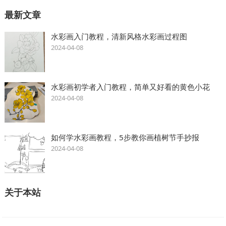
最新文章
水彩画入门教程，清新风格水彩画过程图
2024-04-08
水彩画初学者入门教程，简单又好看的黄色小花
2024-04-08
如何学水彩画教程，5步教你画植树节手抄报
2024-04-08
关于本站