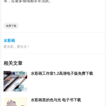
等，在诸多领域都非常活跃。
免费下载
水彩画
爱水彩，爱生活！
相关文章
水彩画工作室1,2高清电子版免费下载
水彩画里的色与光 电子书下载