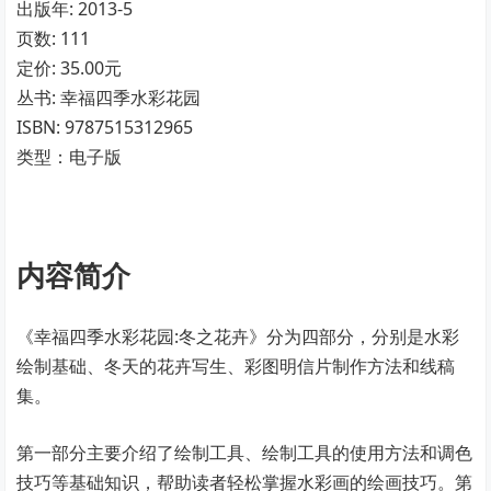
出版年: 2013-5
页数: 111
定价: 35.00元
丛书: 幸福四季水彩花园
ISBN: 9787515312965
类型：电子版
内容简介
《幸福四季水彩花园:冬之花卉》分为四部分，分别是水彩
绘制基础、冬天的花卉写生、彩图明信片制作方法和线稿
集。
第一部分主要介绍了绘制工具、绘制工具的使用方法和调色
技巧等基础知识，帮助读者轻松掌握水彩画的绘画技巧。第