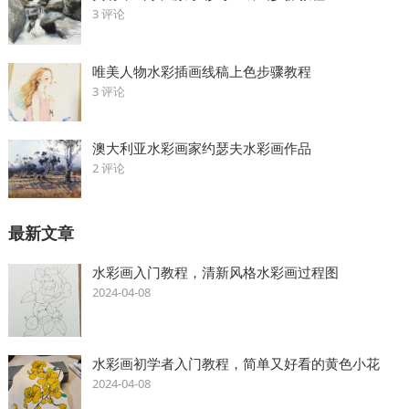
3 评论
唯美人物水彩插画线稿上色步骤教程
3 评论
澳大利亚水彩画家约瑟夫水彩画作品
2 评论
最新文章
水彩画入门教程，清新风格水彩画过程图
2024-04-08
水彩画初学者入门教程，简单又好看的黄色小花
2024-04-08