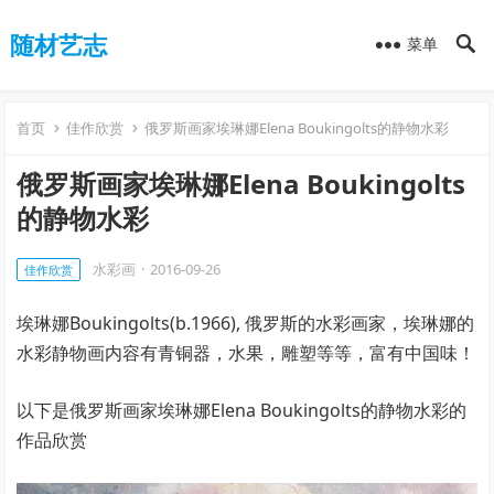
随材艺志
菜单
首页
佳作欣赏
俄罗斯画家埃琳娜Elena Boukingolts的静物水彩
俄罗斯画家埃琳娜Elena Boukingolts
的静物水彩
水彩画
·
2016-09-26
佳作欣赏
埃琳娜Boukingolts(b.1966), 俄罗斯的水彩画家，埃琳娜的
水彩静物画内容有青铜器，水果，雕塑等等，富有中国味！
以下是俄罗斯画家埃琳娜Elena Boukingolts的静物水彩的
作品欣赏