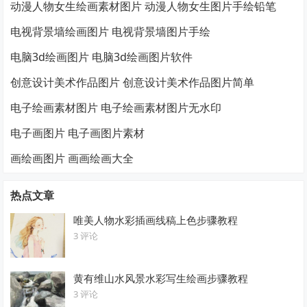
动漫人物女生绘画素材图片 动漫人物女生图片手绘铅笔
电视背景墙绘画图片 电视背景墙图片手绘
电脑3d绘画图片 电脑3d绘画图片软件
创意设计美术作品图片 创意设计美术作品图片简单
电子绘画素材图片 电子绘画素材图片无水印
电子画图片 电子画图片素材
画绘画图片 画画绘画大全
热点文章
唯美人物水彩插画线稿上色步骤教程
3 评论
黄有维山水风景水彩写生绘画步骤教程
3 评论