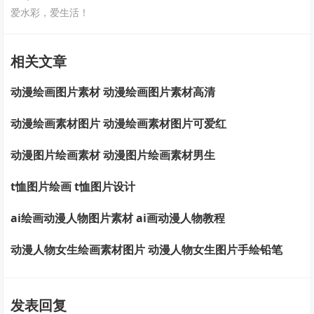
爱水彩，爱生活！
相关文章
动漫绘画图片素材 动漫绘画图片素材高清
动漫绘画素材图片 动漫绘画素材图片可爱红
动漫图片绘画素材 动漫图片绘画素材男生
t恤图片绘画 t恤图片设计
ai绘画动漫人物图片素材 ai画动漫人物教程
动漫人物女生绘画素材图片 动漫人物女生图片手绘铅笔
发表回复