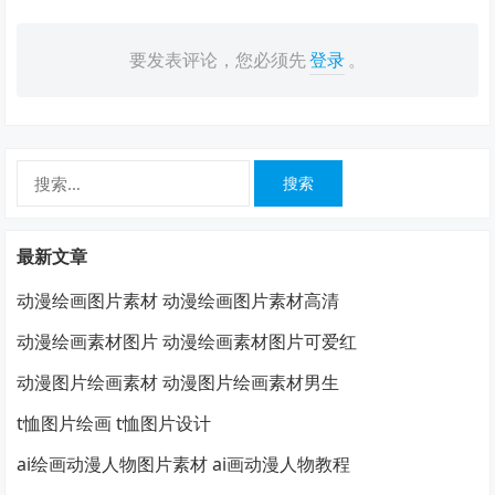
要发表评论，您必须先
登录
。
搜
索：
最新文章
动漫绘画图片素材 动漫绘画图片素材高清
动漫绘画素材图片 动漫绘画素材图片可爱红
动漫图片绘画素材 动漫图片绘画素材男生
t恤图片绘画 t恤图片设计
ai绘画动漫人物图片素材 ai画动漫人物教程