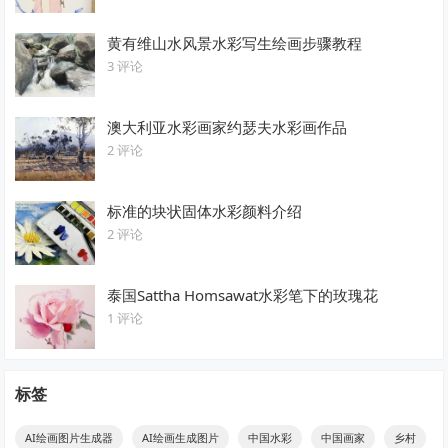
黄有维山水风景水彩写生绘画步骤教程
3 评论
澳大利亚水彩画家约瑟夫水彩画作品
2 评论
标准的块状固体水彩颜料介绍
2 评论
泰国Sattha Homsawat水彩笔下的玫瑰花
1 评论
标签
AI绘画图片生成器
AI绘画生成图片
中国水彩
中国画家
乡村