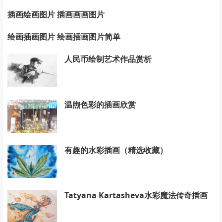
插画绘画图片 插画画画图片
绘画插画图片 绘画插画图片简单
人民币绘制艺术作品赏析
温煦色彩的插画欣赏
有趣的水彩插画（精选收藏）
Tatyana Kartasheva水彩魔法传奇插画