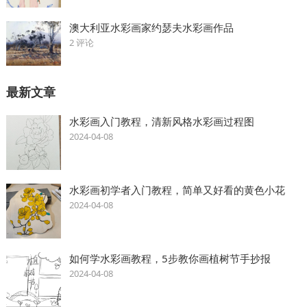
澳大利亚水彩画家约瑟夫水彩画作品
2 评论
最新文章
水彩画入门教程，清新风格水彩画过程图
2024-04-08
水彩画初学者入门教程，简单又好看的黄色小花
2024-04-08
如何学水彩画教程，5步教你画植树节手抄报
2024-04-08