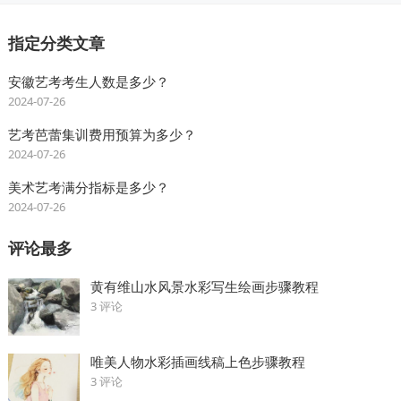
指定分类文章
安徽艺考考生人数是多少？
2024-07-26
艺考芭蕾集训费用预算为多少？
2024-07-26
美术艺考满分指标是多少？
2024-07-26
评论最多
黄有维山水风景水彩写生绘画步骤教程
3 评论
唯美人物水彩插画线稿上色步骤教程
3 评论