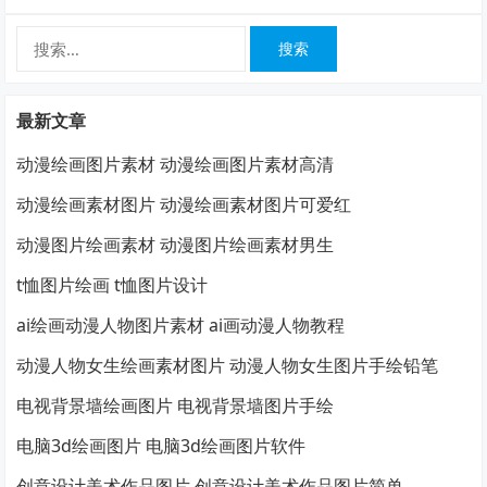
裕子静物水彩画作品经常…
搜
索：
最新文章
动漫绘画图片素材 动漫绘画图片素材高清
动漫绘画素材图片 动漫绘画素材图片可爱红
动漫图片绘画素材 动漫图片绘画素材男生
t恤图片绘画 t恤图片设计
ai绘画动漫人物图片素材 ai画动漫人物教程
动漫人物女生绘画素材图片 动漫人物女生图片手绘铅笔
电视背景墙绘画图片 电视背景墙图片手绘
电脑3d绘画图片 电脑3d绘画图片软件
创意设计美术作品图片 创意设计美术作品图片简单