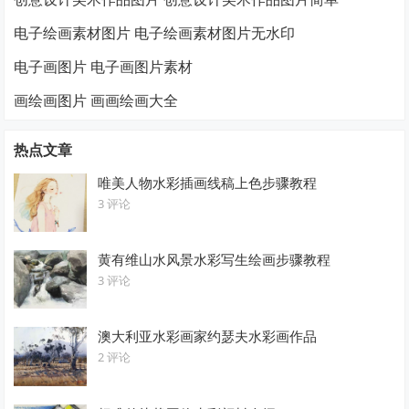
电子绘画素材图片 电子绘画素材图片无水印
电子画图片 电子画图片素材
画绘画图片 画画绘画大全
热点文章
唯美人物水彩插画线稿上色步骤教程
3 评论
黄有维山水风景水彩写生绘画步骤教程
3 评论
澳大利亚水彩画家约瑟夫水彩画作品
2 评论