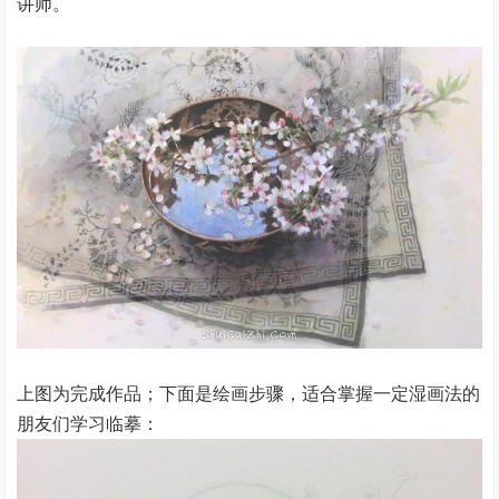
讲师。
上图为完成作品；下面是绘画步骤，适合掌握一定湿画法的
朋友们学习临摹：