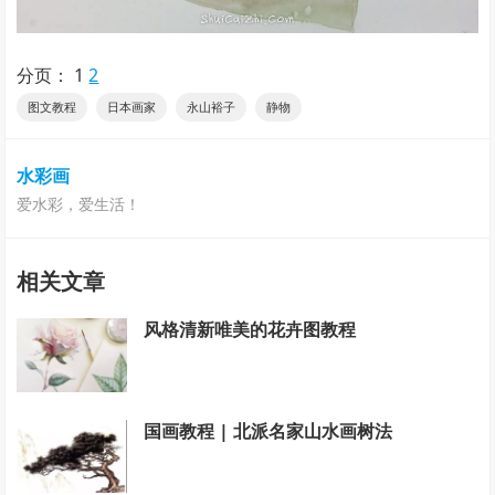
分页：
1
2
图文教程
日本画家
永山裕子
静物
水彩画
爱水彩，爱生活！
相关文章
风格清新唯美的花卉图教程
国画教程 | 北派名家山水画树法