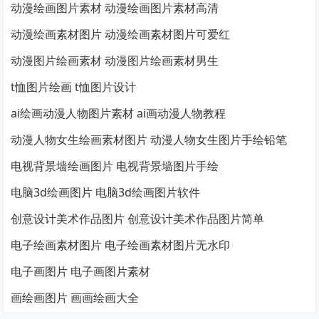
动漫绘画图片素材 动漫绘画图片素材高清
动漫绘画素材图片 动漫绘画素材图片可爱红
动漫图片绘画素材 动漫图片绘画素材男生
t恤图片绘画 t恤图片设计
ai绘画动漫人物图片素材 ai画动漫人物教程
动漫人物女生绘画素材图片 动漫人物女生图片手绘铅笔
电视背景墙绘画图片 电视背景墙图片手绘
电脑3d绘画图片 电脑3d绘画图片软件
创意设计美术作品图片 创意设计美术作品图片简单
电子绘画素材图片 电子绘画素材图片无水印
电子画图片 电子画图片素材
画绘画图片 画画绘画大全