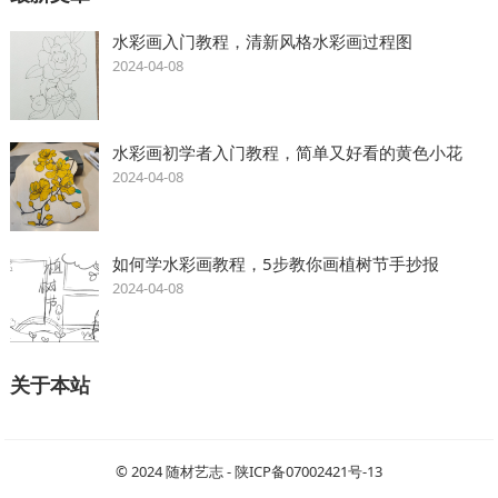
水彩画入门教程，清新风格水彩画过程图
2024-04-08
水彩画初学者入门教程，简单又好看的黄色小花
2024-04-08
如何学水彩画教程，5步教你画植树节手抄报
2024-04-08
关于本站
© 2024
随材艺志
-
陕ICP备07002421号-13