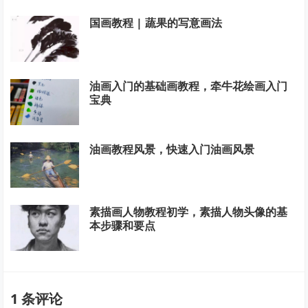
国画教程 | 蔬果的写意画法
油画入门的基础画教程，牵牛花绘画入门
宝典
油画教程风景，快速入门油画风景
素描画人物教程初学，素描人物头像的基
本步骤和要点
1 条评论