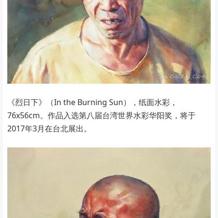
《烈日下》（In the Burning Sun），纸面水彩，
76x56cm。作品入选第八届台湾世界水彩华阳奖，将于
2017年3月在台北展出。