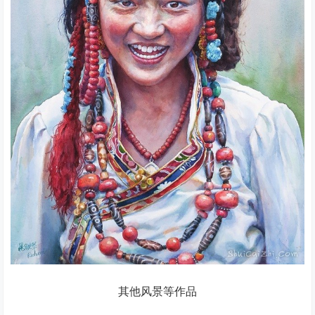
其他风景等作品