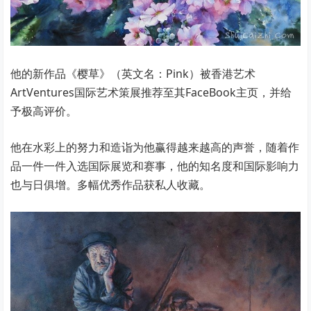
他的新作品《樱草》（英文名：Pink）被香港艺术
ArtVentures国际艺术策展推荐至其FaceBook主页，并给
予极高评价。
他在水彩上的努力和造诣为他赢得越来越高的声誉，随着作
品一件一件入选国际展览和赛事，他的知名度和国际影响力
也与日俱增。多幅优秀作品获私人收藏。