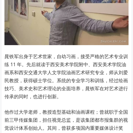
晁铁军出身于艺术世家，自幼习画，接受严格的艺术专业训
练 11 年。先后就读于西安美术学院附中、西安美术学院油
画系和西安交通大学人文学院油画艺术研究专业，师从刘爱
民教授，获得硕士学位。系统的专业学习和训练，经过绘画
技巧、美术史和艺术理论的全面培养，晁铁军在对艺术进行
传承的同时，也进行创新。
他作过大学老师，教授造型基础和油画课程；曾就职于全国
前三甲传媒集团，担任视觉总监，是该集团都市报集群的视
觉设计体系创始人。其间，曾获多项国内重要媒体设计奖