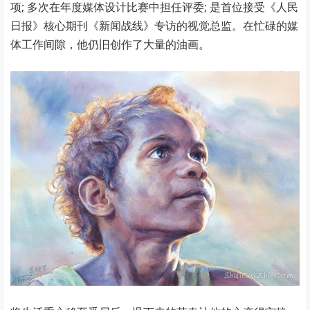
项; 多次在年度媒体设计比赛中担任评委; 是首位接受《人民
日报》核心期刊《新闻战线》专访的视觉总监。在忙碌的媒
体工作间隙，他仍旧创作了大量的油画。