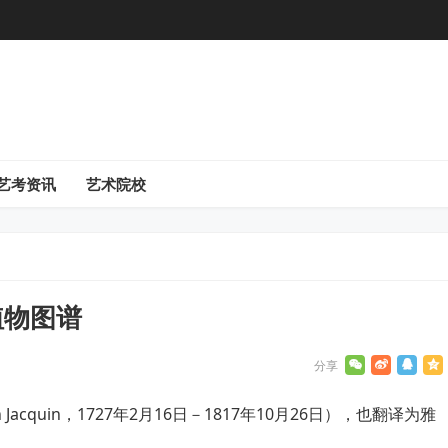
艺考资讯
艺术院校
植物图谱
on Jacquin，1727年2月16日－1817年10月26日），也翻译为雅