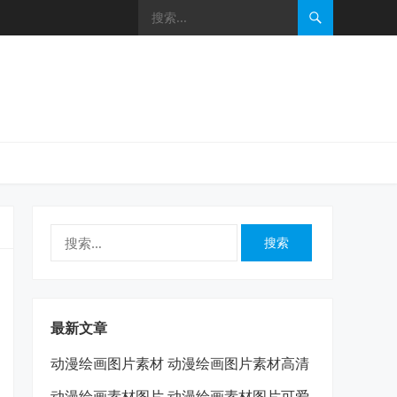
搜
索：
最新文章
动漫绘画图片素材 动漫绘画图片素材高清
动漫绘画素材图片 动漫绘画素材图片可爱