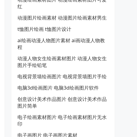
红
动漫图片绘画素材 动漫图片绘画素材男生
t恤图片绘画 t恤图片设计
ai绘画动漫人物图片素材 ai画动漫人物教
程
动漫人物女生绘画素材图片 动漫人物女生
图片手绘铅笔
电视背景墙绘画图片 电视背景墙图片手绘
电脑3d绘画图片 电脑3d绘画图片软件
创意设计美术作品图片 创意设计美术作品
图片简单
电子绘画素材图片 电子绘画素材图片无水
印
电子画图片 电子画图片素材