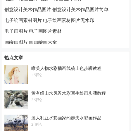
创意设计美术作品图片 创意设计美术作品图片简单
电子绘画素材图片 电子绘画素材图片无水印
电子画图片 电子画图片素材
画绘画图片 画画绘画大全
热点文章
唯美人物水彩插画线稿上色步骤教程
3 评论
黄有维山水风景水彩写生绘画步骤教程
3 评论
澳大利亚水彩画家约瑟夫水彩画作品
2 评论