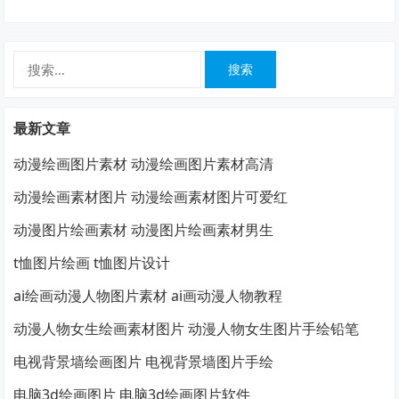
搜
索：
最新文章
动漫绘画图片素材 动漫绘画图片素材高清
动漫绘画素材图片 动漫绘画素材图片可爱红
动漫图片绘画素材 动漫图片绘画素材男生
t恤图片绘画 t恤图片设计
ai绘画动漫人物图片素材 ai画动漫人物教程
动漫人物女生绘画素材图片 动漫人物女生图片手绘铅笔
电视背景墙绘画图片 电视背景墙图片手绘
电脑3d绘画图片 电脑3d绘画图片软件