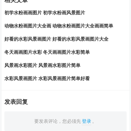
初学水粉画画图片 初学水粉画风景图片
动物水粉画图片大全画 动物水粉画图片大全画画简单
好看的水彩风景画图片 好看的水彩风景画图片大全
冬天画画图片水彩 冬天画画图片水彩简单
风景画水彩图片 风景画水彩图片简单
水彩风景画图片 水彩风景画图片简单好看
发表回复
要发表评论，您必须先
登录
。