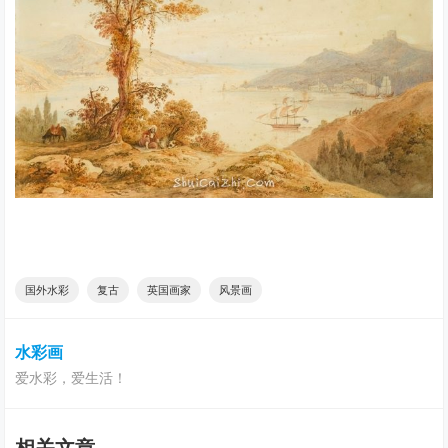
国外水彩
复古
英国画家
风景画
水彩画
爱水彩，爱生活！
相关文章