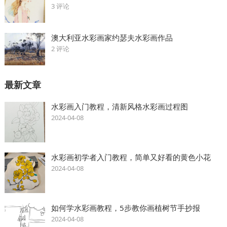
3 评论
澳大利亚水彩画家约瑟夫水彩画作品
2 评论
最新文章
水彩画入门教程，清新风格水彩画过程图
2024-04-08
水彩画初学者入门教程，简单又好看的黄色小花
2024-04-08
如何学水彩画教程，5步教你画植树节手抄报
2024-04-08