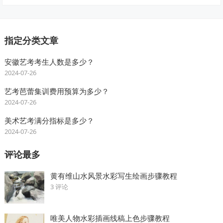
指定分类文章
安徽艺考考生人数是多少？
2024-07-26
艺考芭蕾集训费用预算为多少？
2024-07-26
美术艺考满分指标是多少？
2024-07-26
评论最多
黄有维山水风景水彩写生绘画步骤教程
3 评论
唯美人物水彩插画线稿上色步骤教程