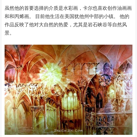
虽然他的首要选择的介质是水彩画，卡尔也喜欢创作油画画
和和丙烯画。 目前他生活在美国犹他州中部的小镇。 他的
作品反映了他对大自然的热爱，尤其是岩石峡谷等自然风
景。