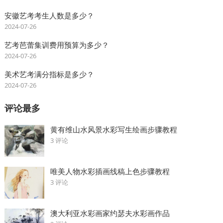
安徽艺考考生人数是多少？
2024-07-26
艺考芭蕾集训费用预算为多少？
2024-07-26
美术艺考满分指标是多少？
2024-07-26
评论最多
黄有维山水风景水彩写生绘画步骤教程
3 评论
唯美人物水彩插画线稿上色步骤教程
3 评论
澳大利亚水彩画家约瑟夫水彩画作品