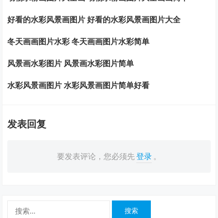
好看的水彩风景画图片 好看的水彩风景画图片大全
冬天画画图片水彩 冬天画画图片水彩简单
风景画水彩图片 风景画水彩图片简单
水彩风景画图片 水彩风景画图片简单好看
发表回复
要发表评论，您必须先
登录
。
搜