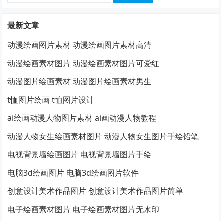
索：
最新文章
动漫绘画图片素材 动漫绘画图片素材高清
动漫绘画素材图片 动漫绘画素材图片可爱红
动漫图片绘画素材 动漫图片绘画素材男生
t恤图片绘画 t恤图片设计
ai绘画动漫人物图片素材 ai画动漫人物教程
动漫人物女生绘画素材图片 动漫人物女生图片手绘铅笔
电视背景墙绘画图片 电视背景墙图片手绘
电脑3d绘画图片 电脑3d绘画图片软件
创意设计美术作品图片 创意设计美术作品图片简单
电子绘画素材图片 电子绘画素材图片无水印