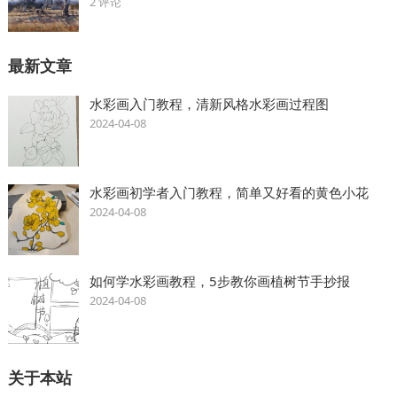
2 评论
最新文章
水彩画入门教程，清新风格水彩画过程图
2024-04-08
水彩画初学者入门教程，简单又好看的黄色小花
2024-04-08
如何学水彩画教程，5步教你画植树节手抄报
2024-04-08
关于本站