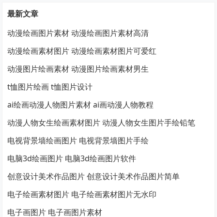
最新文章
动漫绘画图片素材 动漫绘画图片素材高清
动漫绘画素材图片 动漫绘画素材图片可爱红
动漫图片绘画素材 动漫图片绘画素材男生
t恤图片绘画 t恤图片设计
ai绘画动漫人物图片素材 ai画动漫人物教程
动漫人物女生绘画素材图片 动漫人物女生图片手绘铅笔
电视背景墙绘画图片 电视背景墙图片手绘
电脑3d绘画图片 电脑3d绘画图片软件
创意设计美术作品图片 创意设计美术作品图片简单
电子绘画素材图片 电子绘画素材图片无水印
电子画图片 电子画图片素材