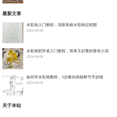
最新文章
水彩画入门教程，清新风格水彩画过程图
2024-04-08
水彩画初学者入门教程，简单又好看的黄色小花
2024-04-08
如何学水彩画教程，5步教你画植树节手抄报
2024-04-08
关于本站