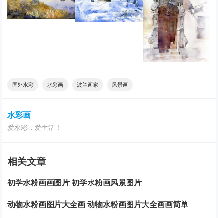
国外水彩
水彩画
波兰画家
风景画
水彩画
爱水彩，爱生活！
相关文章
初学水粉画画图片 初学水粉画风景图片
动物水粉画图片大全画 动物水粉画图片大全画画简单