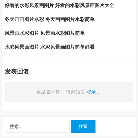
好看的水彩风景画图片 好看的水彩风景画图片大全
冬天画画图片水彩 冬天画画图片水彩简单
风景画水彩图片 风景画水彩图片简单
水彩风景画图片 水彩风景画图片简单好看
发表回复
要发表评论，您必须先
登录
。
搜
索：