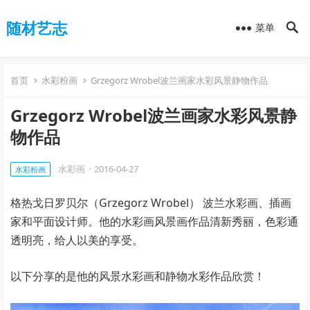
随材艺志
菜单
首页
水彩粉画
Grzegorz Wrobel波兰画家水彩风景静物作品
Grzegorz Wrobel波兰画家水彩风景静
物作品
水彩画
·
2016-04-27
水彩粉画
格热戈日罗贝尔（Grzegorz Wrobel） 波兰水彩画、插画
家和平面设计师。他的水彩画风景画作品清新秀丽，色彩通
透明亮，给人以美的享受。
以下分享的是他的风景水彩画和静物水彩作品欣赏！