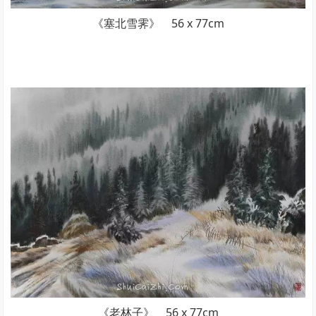
《塞北雪霁》 56 x 77cm
《老林子》 56 x 77cm