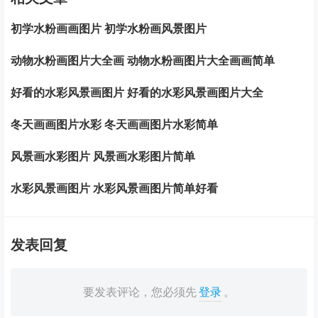
初学水粉画画图片 初学水粉画风景图片
动物水粉画图片大全画 动物水粉画图片大全画画简单
好看的水彩风景画图片 好看的水彩风景画图片大全
冬天画画图片水彩 冬天画画图片水彩简单
风景画水彩图片 风景画水彩图片简单
水彩风景画图片 水彩风景画图片简单好看
发表回复
要发表评论，您必须先
登录
。