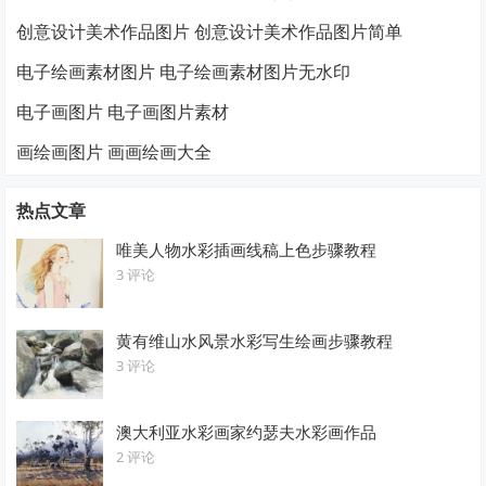
创意设计美术作品图片 创意设计美术作品图片简单
电子绘画素材图片 电子绘画素材图片无水印
电子画图片 电子画图片素材
画绘画图片 画画绘画大全
热点文章
唯美人物水彩插画线稿上色步骤教程
3 评论
黄有维山水风景水彩写生绘画步骤教程
3 评论
澳大利亚水彩画家约瑟夫水彩画作品
2 评论