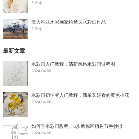
3 评论
澳大利亚水彩画家约瑟夫水彩画作品
2 评论
最新文章
水彩画入门教程，清新风格水彩画过程图
2024-04-08
水彩画初学者入门教程，简单又好看的黄色小花
2024-04-08
如何学水彩画教程，5步教你画植树节手抄报
2024-04-08