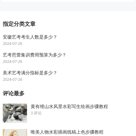
指定分类文章
安徽艺考考生人数是多少？
2024-07-26
艺考芭蕾集训费用预算为多少？
2024-07-26
美术艺考满分指标是多少？
2024-07-26
评论最多
黄有维山水风景水彩写生绘画步骤教程
3 评论
唯美人物水彩插画线稿上色步骤教程