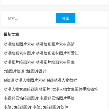
搜
索：
最新文章
动漫绘画图片素材 动漫绘画图片素材高清
动漫绘画素材图片 动漫绘画素材图片可爱红
动漫图片绘画素材 动漫图片绘画素材男生
t恤图片绘画 t恤图片设计
ai绘画动漫人物图片素材 ai画动漫人物教程
动漫人物女生绘画素材图片 动漫人物女生图片手绘铅笔
电视背景墙绘画图片 电视背景墙图片手绘
电脑3d绘画图片 电脑3d绘画图片软件