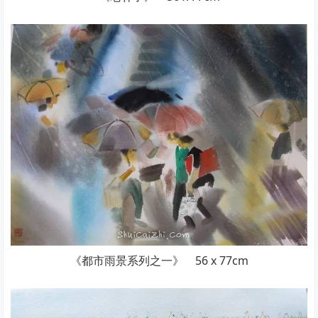
《都市雨景系列之一》 56 x 77cm