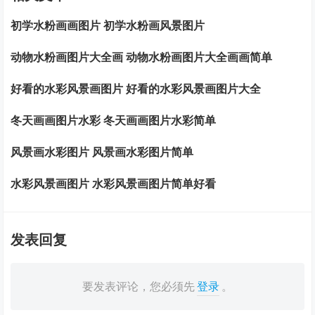
初学水粉画画图片 初学水粉画风景图片
动物水粉画图片大全画 动物水粉画图片大全画画简单
好看的水彩风景画图片 好看的水彩风景画图片大全
冬天画画图片水彩 冬天画画图片水彩简单
风景画水彩图片 风景画水彩图片简单
水彩风景画图片 水彩风景画图片简单好看
发表回复
要发表评论，您必须先
登录
。