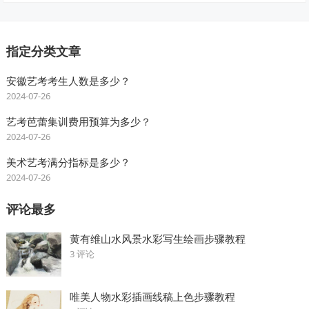
指定分类文章
安徽艺考考生人数是多少？
2024-07-26
艺考芭蕾集训费用预算为多少？
2024-07-26
美术艺考满分指标是多少？
2024-07-26
评论最多
黄有维山水风景水彩写生绘画步骤教程
3 评论
唯美人物水彩插画线稿上色步骤教程