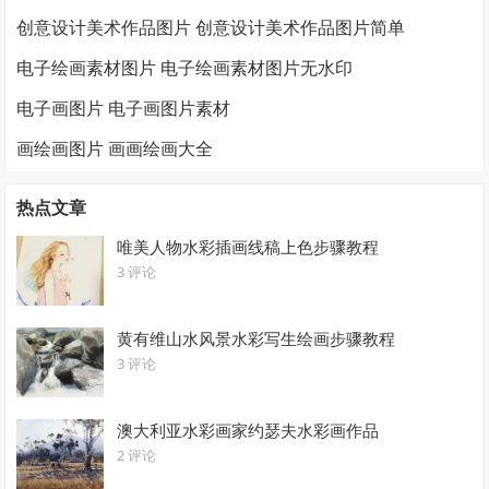
创意设计美术作品图片 创意设计美术作品图片简单
电子绘画素材图片 电子绘画素材图片无水印
电子画图片 电子画图片素材
画绘画图片 画画绘画大全
热点文章
唯美人物水彩插画线稿上色步骤教程
3 评论
黄有维山水风景水彩写生绘画步骤教程
3 评论
澳大利亚水彩画家约瑟夫水彩画作品
2 评论