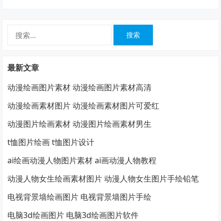
搜
索：
最新文章
动漫绘画图片素材 动漫绘画图片素材高清
动漫绘画素材图片 动漫绘画素材图片可爱红
动漫图片绘画素材 动漫图片绘画素材男生
t恤图片绘画 t恤图片设计
ai绘画动漫人物图片素材 ai画动漫人物教程
动漫人物女生绘画素材图片 动漫人物女生图片手绘铅笔
电视背景墙绘画图片 电视背景墙图片手绘
电脑3d绘画图片 电脑3d绘画图片软件