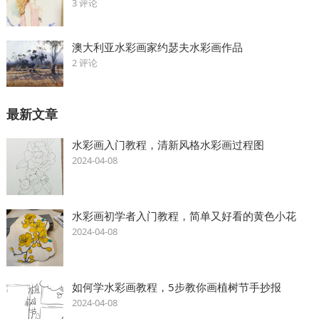
3 评论
澳大利亚水彩画家约瑟夫水彩画作品
2 评论
最新文章
水彩画入门教程，清新风格水彩画过程图
2024-04-08
水彩画初学者入门教程，简单又好看的黄色小花
2024-04-08
如何学水彩画教程，5步教你画植树节手抄报
2024-04-08