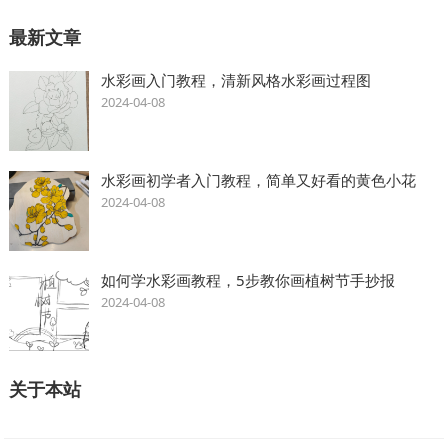
最新文章
水彩画入门教程，清新风格水彩画过程图
2024-04-08
水彩画初学者入门教程，简单又好看的黄色小花
2024-04-08
如何学水彩画教程，5步教你画植树节手抄报
2024-04-08
关于本站