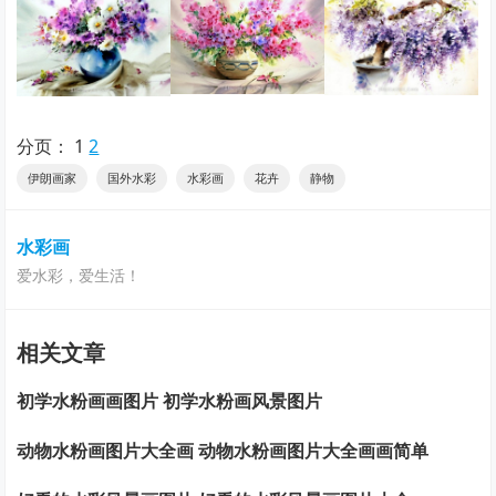
分页：
1
2
伊朗画家
国外水彩
水彩画
花卉
静物
水彩画
爱水彩，爱生活！
相关文章
初学水粉画画图片 初学水粉画风景图片
动物水粉画图片大全画 动物水粉画图片大全画画简单