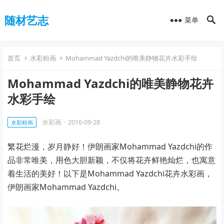
随材艺志
菜单
首页
水彩粉画
Mohammad Yazdchi的唯美静物花卉水彩手绘
Mohammad Yazdchi的唯美静物花卉
水彩手绘
水彩画
·
2016-09-28
水彩粉画
繁花烂漫，岁月静好！伊朗画家Mohammad Yazdchi的作
品非常唯美，用色大胆新颖，不仅将花卉鲜艳灿烂，也寓意
着生活的美好！以下是Mohammad Yazdchi花卉水彩画，
伊朗画家Mohammad Yazdchi。