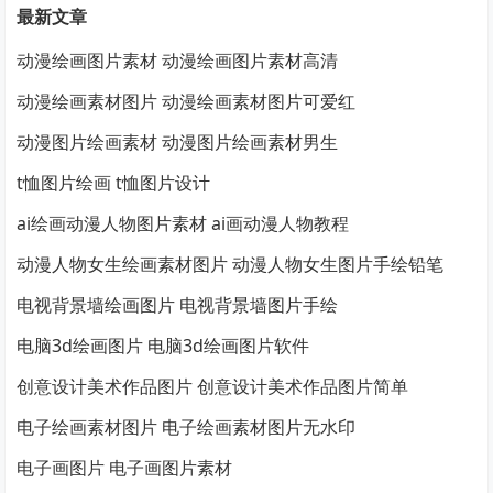
最新文章
动漫绘画图片素材 动漫绘画图片素材高清
动漫绘画素材图片 动漫绘画素材图片可爱红
动漫图片绘画素材 动漫图片绘画素材男生
t恤图片绘画 t恤图片设计
ai绘画动漫人物图片素材 ai画动漫人物教程
动漫人物女生绘画素材图片 动漫人物女生图片手绘铅笔
电视背景墙绘画图片 电视背景墙图片手绘
电脑3d绘画图片 电脑3d绘画图片软件
创意设计美术作品图片 创意设计美术作品图片简单
电子绘画素材图片 电子绘画素材图片无水印
电子画图片 电子画图片素材