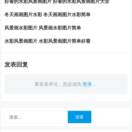
好看的水彩风景画图片 好看的水彩风景画图片大全
冬天画画图片水彩 冬天画画图片水彩简单
风景画水彩图片 风景画水彩图片简单
水彩风景画图片 水彩风景画图片简单好看
发表回复
要发表评论，您必须先
登录
。
搜
索：