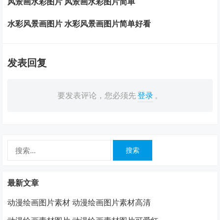
风景画水彩图片 风景画水彩图片简单
水彩风景画图片 水彩风景画图片简单好看
发表回复
要发表评论，您必须先
登录
。
搜
索：
最新文章
动漫绘画图片素材 动漫绘画图片素材高清