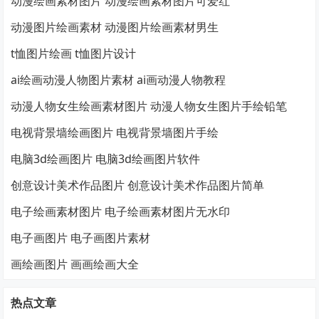
动漫绘画素材图片 动漫绘画素材图片可爱红
动漫图片绘画素材 动漫图片绘画素材男生
t恤图片绘画 t恤图片设计
ai绘画动漫人物图片素材 ai画动漫人物教程
动漫人物女生绘画素材图片 动漫人物女生图片手绘铅笔
电视背景墙绘画图片 电视背景墙图片手绘
电脑3d绘画图片 电脑3d绘画图片软件
创意设计美术作品图片 创意设计美术作品图片简单
电子绘画素材图片 电子绘画素材图片无水印
电子画图片 电子画图片素材
画绘画图片 画画绘画大全
热点文章